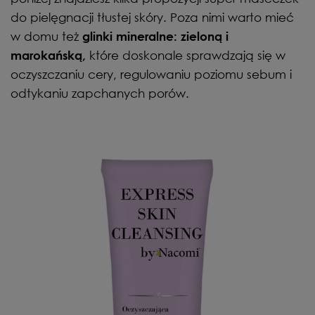
do pielęgnacji tłustej skóry. Poza nimi warto mieć
w domu też
glinki mineralne: zieloną i
które doskonale sprawdzają się w
marokańską,
oczyszczaniu cery, regulowaniu poziomu sebum i
odtykaniu zapchanych porów.