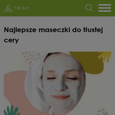
Najlepsze maseczki do tłustej
cery