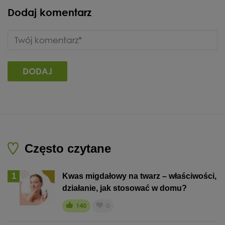
Dodaj komentarz
Często czytane
1
Kwas migdałowy na twarz – właściwości,
działanie, jak stosować w domu?
140
0