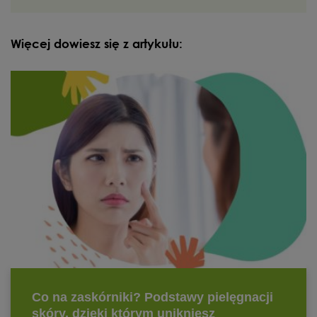
Więcej dowiesz się z artykułu: