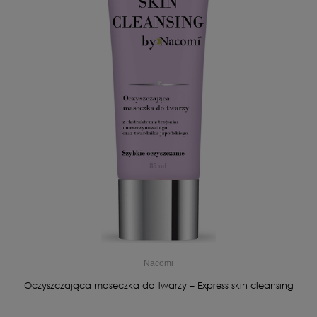
Nacomi
Oczyszczająca maseczka do twarzy – Express skin cleansing