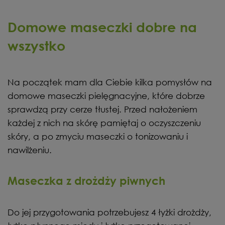
Domowe maseczki dobre na
wszystko
Na początek mam dla Ciebie kilka pomysłów na
domowe maseczki pielęgnacyjne, które dobrze
sprawdzą przy cerze tłustej. Przed nałożeniem
każdej z nich na skórę pamiętaj o oczyszczeniu
skóry, a po zmyciu maseczki o tonizowaniu i
nawilżeniu.
Maseczka z drożdży piwnych
Do jej przygotowania potrzebujesz 4 łyżki drożdży,