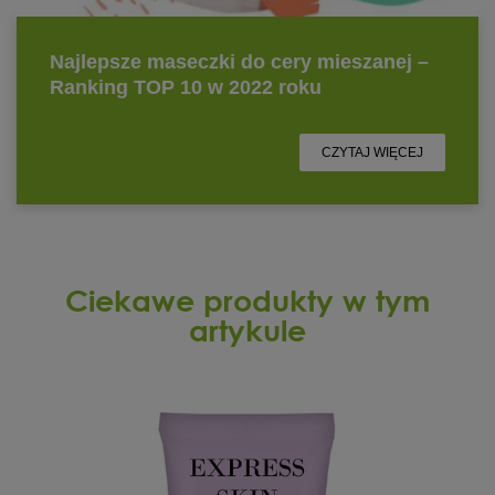
Ciekawe produkty w tym
artykule