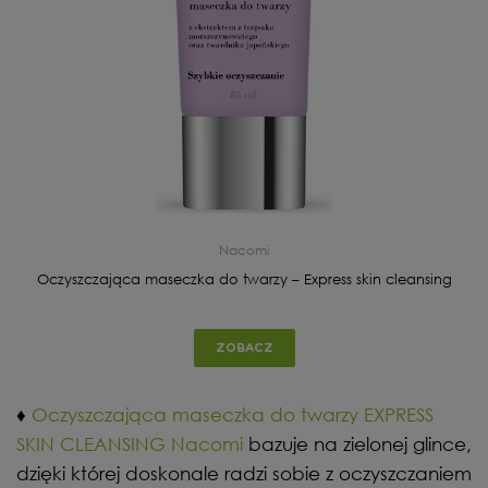
Nacomi
Oczyszczająca maseczka do twarzy – Express skin cleansing
ZOBACZ
♦
Oczyszczająca maseczka do twarzy EXPRESS
SKIN CLEANSING Nacomi
bazuje na zielonej glince,
dzięki której doskonale radzi sobie z oczyszczaniem