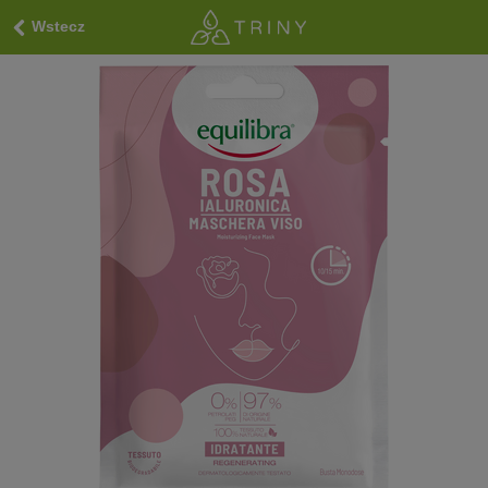
Wstecz