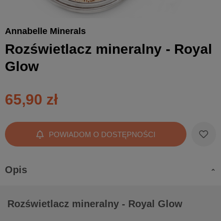
Annabelle Minerals
Rozświetlacz mineralny - Royal
Glow
65,90 zł
POWIADOM O DOSTĘPNOŚCI
Opis
Rozświetlacz mineralny - Royal Glow