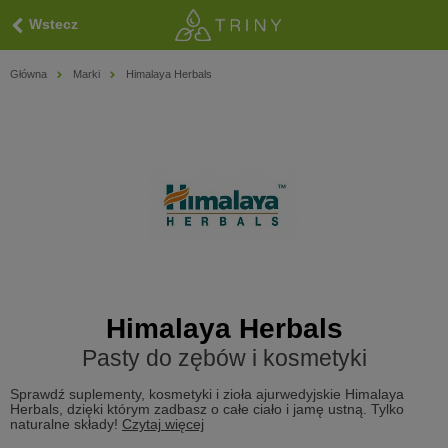
Wstecz
Główna
Marki
Himalaya Herbals
Himalaya Herbals
Pasty do zębów i kosmetyki
Sprawdź suplementy, kosmetyki i zioła ajurwedyjskie Himalaya
Herbals, dzięki którym zadbasz o całe ciało i jamę ustną. Tylko
naturalne składy!
Czytaj więcej