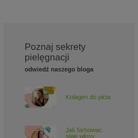
Poznaj sekrety
pielęgnacji
odwiedź naszego bloga
Kolagen do picia
Jak farbować
siwe włosy