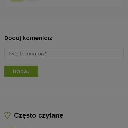
Dodaj komentarz
Często czytane