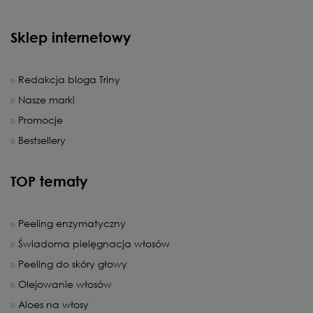
Sklep internetowy
Redakcja bloga Triny
Nasze marki
Promocje
Bestsellery
TOP tematy
Peeling enzymatyczny
Świadoma pielęgnacja włosów
Peeling do skóry głowy
Olejowanie włosów
Aloes na włosy