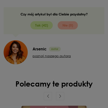
Czy mój artykuł był dla Ciebie przydatny?
Tak (42)
Nie (0)
Arsenic
poznaj naszego autora
Polecamy te produkty