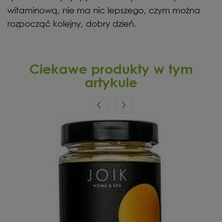
witaminową, nie ma nic lepszego, czym można
rozpocząć kolejny, dobry dzień.
Ciekawe produkty w tym
artykule