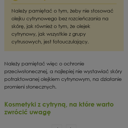
Należy pamiętać o tym, żeby nie stosować
olejku cytrynowego bez rozcieńczania na
skórę, jak również o tym, że olejek
cytrynowy, jak wszystkie z grupy
cytrusowych, jest fotouczulający.
Należy pamiętać więc o ochronie
przeciwsłonecznej, a najlepiej nie wystawiać skóry
potraktowanej olejkiem cytrynowym, na działanie
promieni słonecznych.
Kosmetyki z cytryną, na które warto
zwrócić uwagę