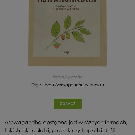
Sattva Ayurveda
Organiczna Ashwagandha w proszku
ZOBACZ
Ashwagandha dostępna jest w różnych formach,
takich jak tabletki, proszek czy kapsułki. Jeśli