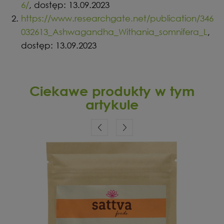
6/
, dostęp: 13.09.2023
https://www.researchgate.net/publication/346
032613_Ashwagandha_Withania_somnifera_L
,
dostęp: 13.09.2023
Ciekawe produkty w tym
artykule