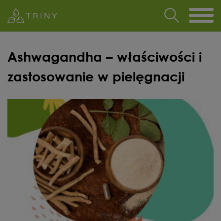
Ashwagandha – właściwości i
zastosowanie w pielęgnacji