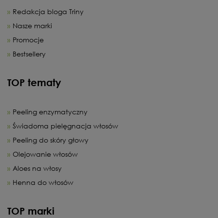
Redakcja bloga Triny
Nasze marki
Promocje
Bestsellery
TOP tematy
Peeling enzymatyczny
Świadoma pielęgnacja włosów
Peeling do skóry głowy
Olejowanie włosów
Aloes na włosy
Henna do włosów
TOP marki