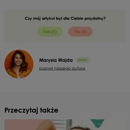
Czy mój artykuł był dla Ciebie przydatny?
Tak (1)
Nie (0)
Marysia Wajda
poznaj naszego autora
Przeczytaj także