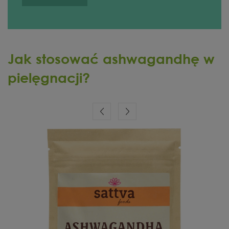
Jak stosować ashwagandhę w
pielęgnacji?