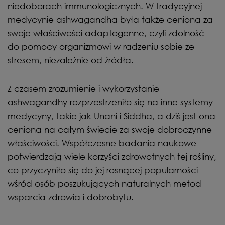
niedoborach immunologicznych. W tradycyjnej
medycynie ashwagandha była także ceniona za
swoje właściwości adaptogenne, czyli zdolność
do pomocy organizmowi w radzeniu sobie ze
stresem, niezależnie od źródła.
Z czasem zrozumienie i wykorzystanie
ashwagandhy rozprzestrzeniło się na inne systemy
medycyny, takie jak Unani i Siddha, a dziś jest ona
ceniona na całym świecie za swoje dobroczynne
właściwości. Współczesne badania naukowe
potwierdzają wiele korzyści zdrowotnych tej rośliny,
co przyczyniło się do jej rosnącej popularności
wśród osób poszukujących naturalnych metod
wsparcia zdrowia i dobrobytu.