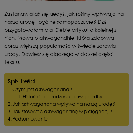
Zastanawiałaś się kiedyś, jak rośliny wpływają na
naszą urodę i ogólne samopoczucie? Dziś
przygotowałam dla Ciebie artykuł o kolejnej z
nich. Mowa o ahwagandhie, która zdobywa
coraz większą popularność w świecie zdrowia i
urody. Dowiesz się dlaczego w dalszej części
tekstu.
Spis treści
Czym jest ashwagandha?
Historia i pochodzenie ashwagandhy
Jak ashwagandha wpływa na naszą urodę?
Jak stosować ashwagandhę w pielęgnacji?
Podsumowanie