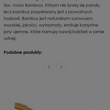
tzw. Moso Bamboo, którym nie żywią się pandy,
lecz bambus pozyskiwany jest z prywatnych
hodowli. Bambus jest naturalnym surowcem,
wysokiej, jakości, wytrzymały, emituje korzystne
jony ujemne, które hamują rozwój bakterii w jamie
ustnej.
Podobne produkty: