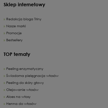
Sklep internetowy
Redakcja bloga Triny
Nasze marki
Promocje
Bestsellery
TOP tematy
Peeling enzymatyczny
Świadoma pielęgnacja włosów
Peeling do skóry głowy
Olejowanie włosów
Aloes na włosy
Henna do włosów