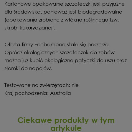
Kartonowe opakowanie szczoteczki jest przyjazne
dla środowiska, ponieważ jest biodegradowalne
(opakowania zrobione z włókna roślinnego tzw.
skrobi kukurydzianej).
Oferta firmy Ecobamboo stale się poszerza.
Oprócz ekologicznych szczoteczek do zębów
można już kupić ekologiczne patyczki do uszu oraz
słomki do napojów.
Testowane na zwierzętach: nie
Kraj pochodzenia: Australia
Ciekawe produkty w tym
artykule