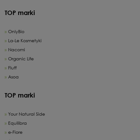
TOP marki
OnlyBio
La-Le Kosmetyki
Nacomi
Organic Life
Fluff
Asoa
TOP marki
Your Natural Side
Equilibra
e-Fiore