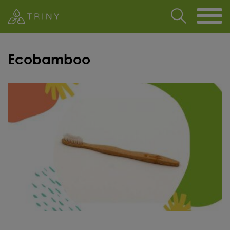
Ecobamboo