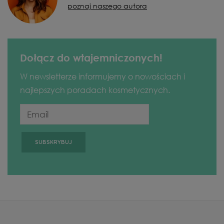
poznaj naszego autora
Dołącz do wtajemniczonych!
W newsletterze informujemy o nowościach i
najlepszych poradach kosmetycznych.