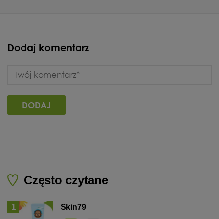
Dodaj komentarz
Często czytane
1
Skin79