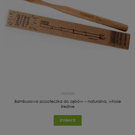
Mohani
Bambusowa szczoteczka do zębów – naturalna, włosie
średnie
ZOBACZ