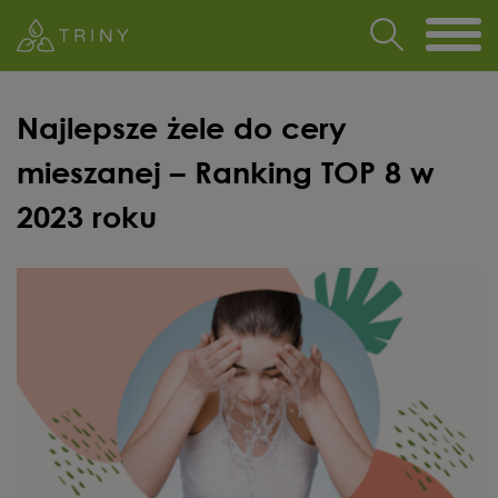
Najlepsze żele do cery
mieszanej – Ranking TOP 8 w
2023 roku