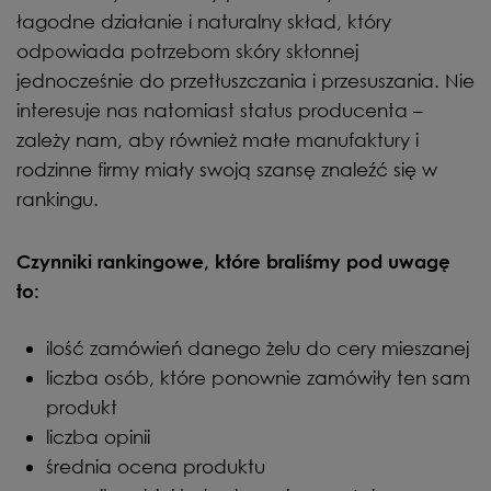
łagodne działanie i naturalny skład, który
odpowiada potrzebom skóry skłonnej
jednocześnie do przetłuszczania i przesuszania. Nie
interesuje nas natomiast status producenta –
zależy nam, aby również małe manufaktury i
rodzinne firmy miały swoją szansę znaleźć się w
rankingu.
Czynniki rankingowe, które braliśmy pod uwagę
to:
ilość zamówień danego żelu do cery mieszanej
liczba osób, które ponownie zamówiły ten sam
produkt
liczba opinii
średnia ocena produktu