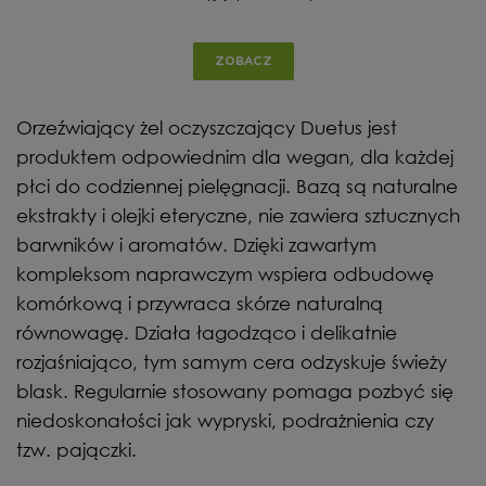
ZOBACZ
Orzeźwiający żel oczyszczający Duetus jest
produktem odpowiednim dla wegan, dla każdej
płci do codziennej pielęgnacji. Bazą są naturalne
ekstrakty i olejki eteryczne, nie zawiera sztucznych
barwników i aromatów. Dzięki zawartym
kompleksom naprawczym wspiera odbudowę
komórkową i przywraca skórze naturalną
równowagę. Działa łagodząco i delikatnie
rozjaśniająco, tym samym cera odzyskuje świeży
blask. Regularnie stosowany pomaga pozbyć się
niedoskonałości jak wypryski, podrażnienia czy
tzw. pajączki.