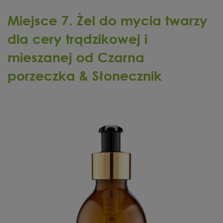
Miejsce 7. Żel do mycia twarzy
dla cery trądzikowej i
mieszanej od Czarna
porzeczka & Słonecznik