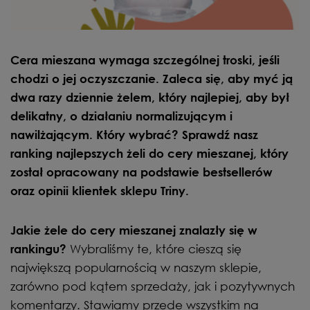
Cera mieszana wymaga szczególnej troski, jeśli
chodzi o jej oczyszczanie. Zaleca się, aby myć ją
dwa razy dziennie żelem, który najlepiej, aby był
delikatny, o działaniu normalizującym i
nawilżającym. Który wybrać? Sprawdź nasz
ranking najlepszych żeli do cery mieszanej, który
został opracowany na podstawie bestsellerów
oraz opinii klientek sklepu Triny.
Jakie żele do cery mieszanej znalazły się w
Wybraliśmy te, które cieszą się
rankingu?
największą popularnością w naszym sklepie,
zarówno pod kątem sprzedaży, jak i pozytywnych
komentarzy. Stawiamy przede wszystkim na