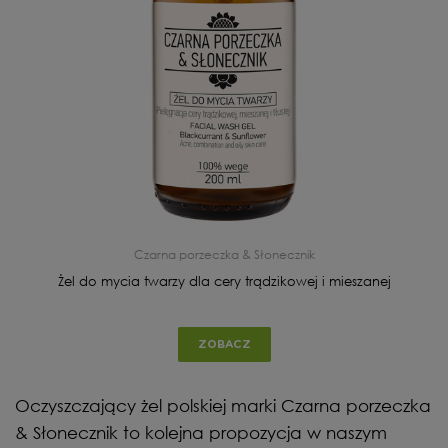
Czarna porzeczka & Słonecznik
Żel do mycia twarzy dla cery trądzikowej i mieszanej
ZOBACZ
Oczyszczający żel polskiej marki Czarna porzeczka
& Słonecznik to kolejna propozycja w naszym