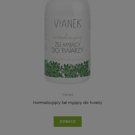
Vianek
Normalizujący żel myjący do twarzy
ZOBACZ