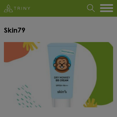
Skin79