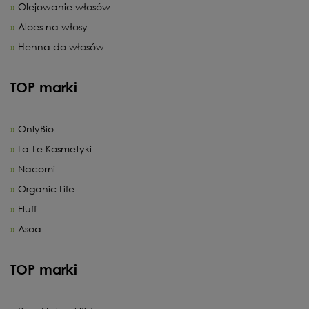
Olejowanie włosów
Aloes na włosy
Henna do włosów
TOP marki
OnlyBio
La-Le Kosmetyki
Nacomi
Organic Life
Fluff
Asoa
TOP marki