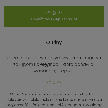
Powrót do sklepu Triny.pl
O Triny
Nasza marka służy dobrym wyborom, mądrym
zakupom i pielęgnacji, która odnawia,
wzmacnia, ulepsza.
Od 2012 roku nasi klienci wybierają produkty, które
dają zdrowie, pielęgnują piękno i codziennie przynoszą
przyjemność, uśmiech. Nam także, bo sami korzystamy