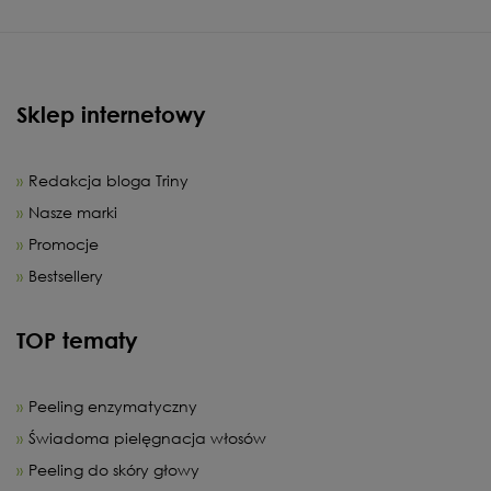
Sklep internetowy
Redakcja bloga Triny
Nasze marki
Promocje
Bestsellery
TOP tematy
Peeling enzymatyczny
Świadoma pielęgnacja włosów
Peeling do skóry głowy