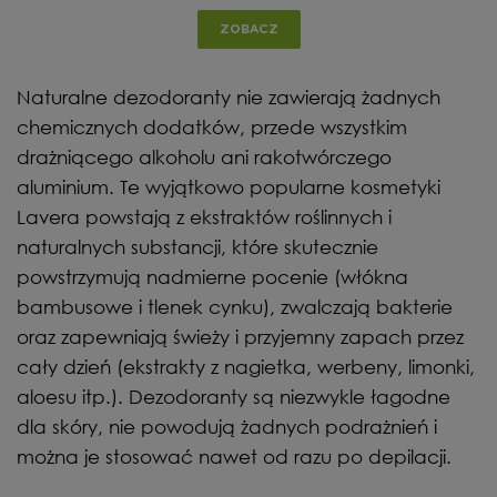
ZOBACZ
Naturalne dezodoranty nie zawierają żadnych
chemicznych dodatków, przede wszystkim
drażniącego alkoholu ani rakotwórczego
aluminium. Te wyjątkowo popularne kosmetyki
Lavera powstają z ekstraktów roślinnych i
naturalnych substancji, które skutecznie
powstrzymują nadmierne pocenie (włókna
bambusowe i tlenek cynku), zwalczają bakterie
oraz zapewniają świeży i przyjemny zapach przez
cały dzień (ekstrakty z nagietka, werbeny, limonki,
aloesu itp.). Dezodoranty są niezwykle łagodne
dla skóry, nie powodują żadnych podrażnień i
można je stosować nawet od razu po depilacji.