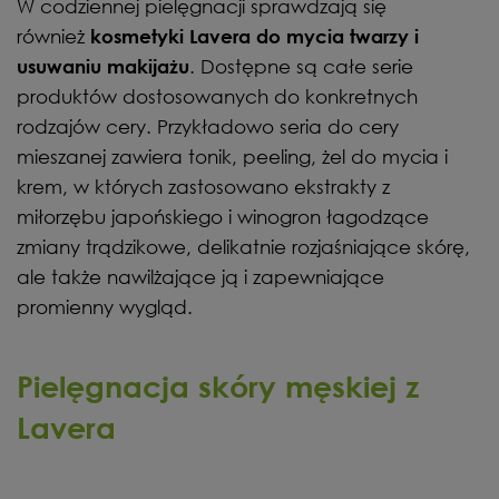
W codziennej pielęgnacji sprawdzają się
również
kosmetyki Lavera do mycia twarzy i
. Dostępne są całe serie
usuwaniu makijażu
produktów dostosowanych do konkretnych
rodzajów cery. Przykładowo seria do cery
mieszanej zawiera tonik, peeling, żel do mycia i
krem, w których zastosowano ekstrakty z
miłorzębu japońskiego i winogron łagodzące
zmiany trądzikowe, delikatnie rozjaśniające skórę,
ale także nawilżające ją i zapewniające
promienny wygląd.
Pielęgnacja skóry męskiej z
Lavera