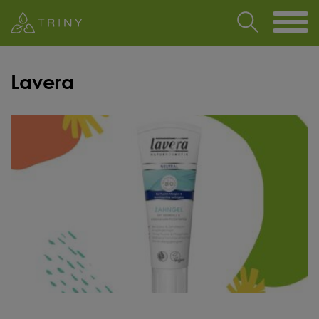
Lavera