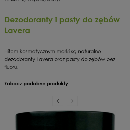
Dezodoranty i pasty do zębów
Lavera
Hitem kosmetycznym marki są naturalne
dezodoranty Lavera oraz pasty do zębów bez
fluoru.
Zobacz podobne produkty: