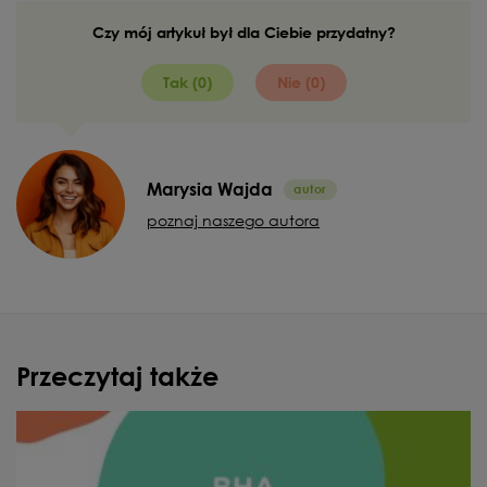
Czy mój artykuł był dla Ciebie przydatny?
Tak (0)
Nie (0)
Marysia Wajda
poznaj naszego autora
Przeczytaj także