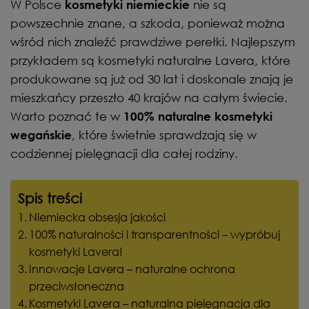
W Polsce
nie są
kosmetyki niemieckie
powszechnie znane, a szkoda, ponieważ można
wśród nich znaleźć prawdziwe perełki. Najlepszym
przykładem są kosmetyki naturalne Lavera, które
produkowane są już od 30 lat i doskonale znają je
mieszkańcy przeszło 40 krajów na całym świecie.
Warto poznać te w
100% naturalne kosmetyki
, które świetnie sprawdzają się w
wegańskie
codziennej pielęgnacji dla całej rodziny.
Spis treści
Niemiecka obsesja jakości
100% naturalności i transparentności – wypróbuj
kosmetyki Lavera!
Innowacje Lavera – naturalne ochrona
przeciwsłoneczna
Kosmetyki Lavera – naturalna pielęgnacja dla