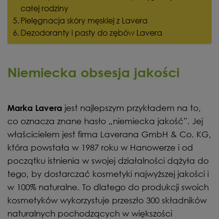
całej rodziny
Pielęgnacja skóry męskiej z Lavera
Dezodoranty i pasty do zębów Lavera
Niemiecka obsesja jakości
jest najlepszym przykładem na to,
Marka Lavera
co oznacza znane hasło „niemiecka jakość”. Jej
właścicielem jest firma Laverana GmbH & Co. KG,
która powstała w 1987 roku w Hanowerze i od
początku istnienia w swojej działalności dążyła do
tego, by dostarczać kosmetyki najwyższej jakości i
w 100% naturalne. To dlatego do produkcji swoich
kosmetyków wykorzystuje przeszło 300 składników
naturalnych pochodzących w większości