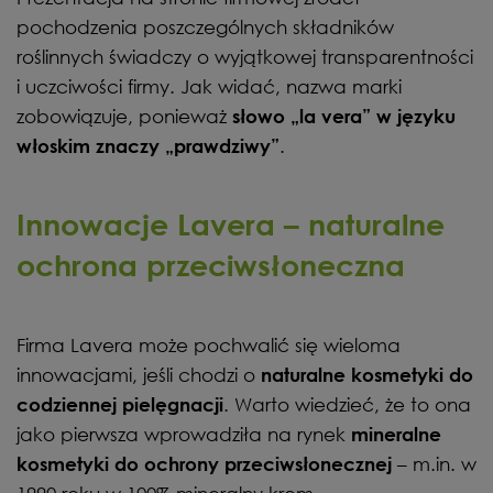
pochodzenia poszczególnych składników
roślinnych świadczy o wyjątkowej transparentności
i uczciwości firmy. Jak widać, nazwa marki
zobowiązuje, ponieważ
słowo „la vera” w języku
.
włoskim znaczy „prawdziwy”
Innowacje Lavera – naturalne
ochrona przeciwsłoneczna
Firma Lavera może pochwalić się wieloma
innowacjami, jeśli chodzi o
naturalne kosmetyki do
. Warto wiedzieć, że to ona
codziennej pielęgnacji
jako pierwsza wprowadziła na rynek
mineralne
– m.in. w
kosmetyki do ochrony przeciwsłonecznej