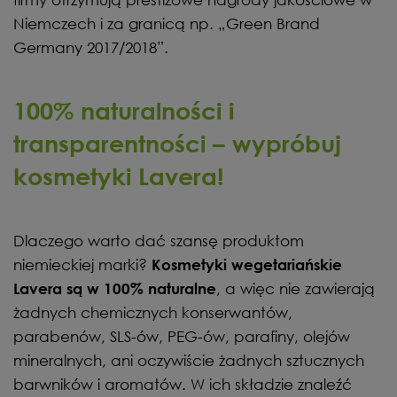
Niemczech i za granicą np. „Green Brand
Germany 2017/2018”.
100% naturalności i
transparentności – wypróbuj
kosmetyki Lavera!
Dlaczego warto dać szansę produktom
niemieckiej marki?
Kosmetyki wegetariańskie
, a więc nie zawierają
Lavera są w 100% naturalne
żadnych chemicznych konserwantów,
parabenów, SLS-ów, PEG-ów, parafiny, olejów
mineralnych, ani oczywiście żadnych sztucznych
barwników i aromatów. W ich składzie znaleźć