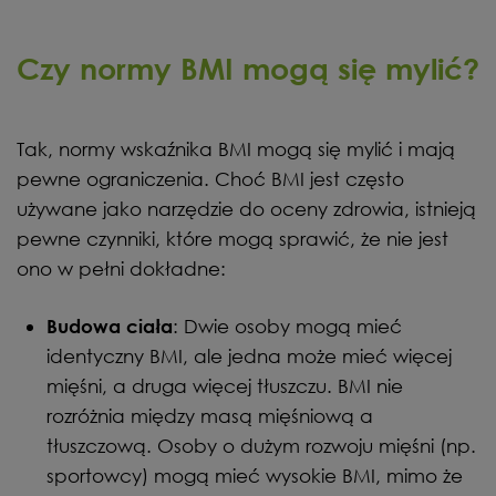
Czy normy BMI mogą się mylić?
Tak, normy wskaźnika BMI mogą się mylić i mają
pewne ograniczenia. Choć BMI jest często
używane jako narzędzie do oceny zdrowia, istnieją
pewne czynniki, które mogą sprawić, że nie jest
ono w pełni dokładne:
: Dwie osoby mogą mieć
Budowa ciała
identyczny BMI, ale jedna może mieć więcej
mięśni, a druga więcej tłuszczu. BMI nie
rozróżnia między masą mięśniową a
tłuszczową. Osoby o dużym rozwoju mięśni (np.
sportowcy) mogą mieć wysokie BMI, mimo że