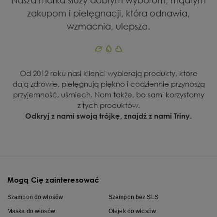
zakupom i pielęgnacji, która odnawia,
wzmacnia, ulepsza.
Od 2012 roku nasi klienci wybierają produkty, które
dają zdrowie, pielęgnują piękno i codziennie przynoszą
przyjemność, uśmiech. Nam także, bo sami korzystamy
z tych produktów.
Odkryj z nami swoją trójkę, znajdź z nami Triny.
Mogą Cię zainteresować
Szampon do włosów
Szampon bez SLS
Maska do włosów
Olejek do włosów