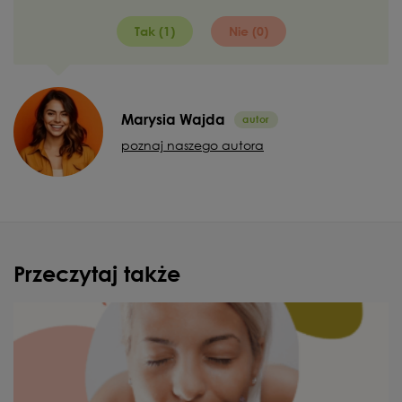
Tak (1)
Nie (0)
Marysia Wajda
poznaj naszego autora
Przeczytaj także