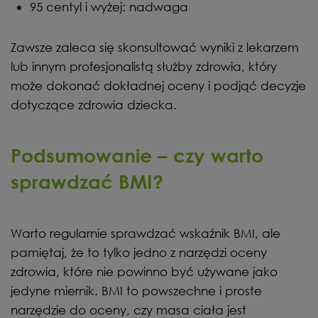
95 centyl i wyżej: nadwaga
Zawsze zaleca się skonsultować wyniki z lekarzem
lub innym profesjonalistą służby zdrowia, który
może dokonać dokładnej oceny i podjąć decyzje
dotyczące zdrowia dziecka.
Podsumowanie – czy warto
sprawdzać BMI?
Warto regularnie sprawdzać wskaźnik BMI, ale
pamiętaj, że to tylko jedno z narzędzi oceny
zdrowia, które nie powinno być używane jako
jedyne miernik. BMI to powszechne i proste
narzędzie do oceny, czy masa ciała jest