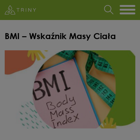
BMI – Wskaźnik Masy Ciała