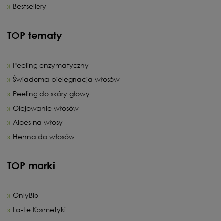
Bestsellery
TOP tematy
Peeling enzymatyczny
Świadoma pielęgnacja włosów
Peeling do skóry głowy
Olejowanie włosów
Aloes na włosy
Henna do włosów
TOP marki
OnlyBio
La-Le Kosmetyki