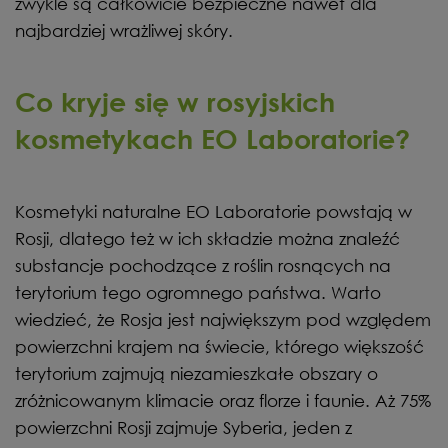
zwykle są całkowicie bezpieczne nawet dla
najbardziej wrażliwej skóry.
Co kryje się w rosyjskich
kosmetykach EO Laboratorie?
Kosmetyki naturalne EO Laboratorie powstają w
Rosji, dlatego też w ich składzie można znaleźć
substancje pochodzące z roślin rosnących na
terytorium tego ogromnego państwa. Warto
wiedzieć, że Rosja jest największym pod względem
powierzchni krajem na świecie, którego większość
terytorium zajmują niezamieszkałe obszary o
zróżnicowanym klimacie oraz florze i faunie. Aż 75%
powierzchni Rosji zajmuje Syberia, jeden z