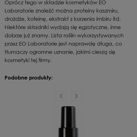
Oprócz tego w składzie kosmetyków EO
Laboratorie znaleźć można proteiny kaszmiru,
drożdże, kofeinę, ekstrakt z korzenia imbiru itd.
Niektóre składniki wydają się egzotyczne, inne
dobrze już znamy. Lista roślin wykorzystywanych
przez EO Laboratorie jest naprawdę długa, co
tłumaczy ogromne uznanie, jakimi cieszą się
kosmetyki tej firmy.
Podobne produkty: