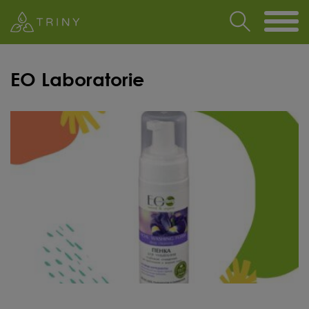
EO Laboratorie