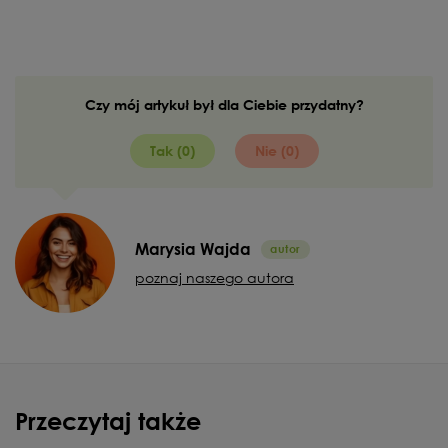
Czy mój artykuł był dla Ciebie przydatny?
Tak (0)
Nie (0)
Marysia Wajda
poznaj naszego autora
Przeczytaj także