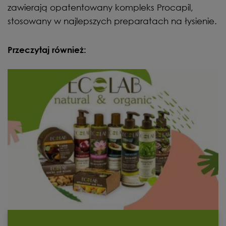
zawierają opatentowany kompleks Procapil,
stosowany w najlepszych preparatach na łysienie.
Przeczytaj również: