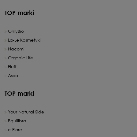
TOP marki
OnlyBio
La-Le Kosmetyki
Nacomi
Organic Life
Fluff
Asoa
TOP marki
Your Natural Side
Equilibra
e-Fiore