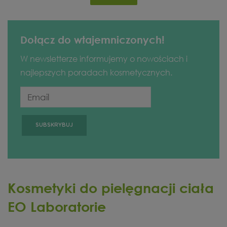
Dołącz do wtajemniczonych!
W newsletterze informujemy o nowościach i
najlepszych poradach kosmetycznych.
Kosmetyki do pielęgnacji ciała
EO Laboratorie