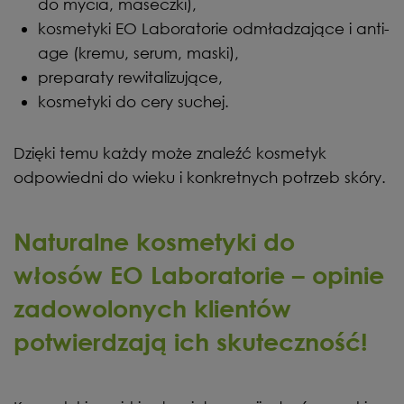
do mycia, maseczki),
kosmetyki EO Laboratorie odmładzające i anti-
age (kremu, serum, maski),
preparaty rewitalizujące,
kosmetyki do cery suchej.
Dzięki temu każdy może znaleźć kosmetyk
odpowiedni do wieku i konkretnych potrzeb skóry.
Naturalne kosmetyki do
włosów EO Laboratorie – opinie
zadowolonych klientów
potwierdzają ich skuteczność!