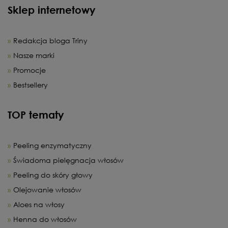
Sklep internetowy
Redakcja bloga Triny
Nasze marki
Promocje
Bestsellery
TOP tematy
Peeling enzymatyczny
Świadoma pielęgnacja włosów
Peeling do skóry głowy
Olejowanie włosów
Aloes na włosy
Henna do włosów