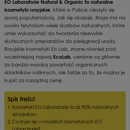
EO Laboratorie Natural & Organic to naturalne
, które w Polsce cieszyły się
kosmetyki rosyjskie
sporą popularnością. Jak się okazuje, Rosja ma na
swoim terytorium wiele skarbów naturalnych, które
umie wykorzystać do tworzenia niezwykle
skutecznych preparatów do pielęgnacji urody.
Rosyjskie kosmetyki Eo Lab, znane również pod
wcześniejszą nazwą
, cenione są głównie
EcoLab
za bardzo wysoką zawartość organicznych
składników roślinnych, ale także za to, że można je
kupić za rozsądną cenę.
Spis treści
Kosmetyki EO Laboratorie to aż 95% naturalnych
składników
Co kryje się w rosyjskich kosmetykach EO
Laboratorie?