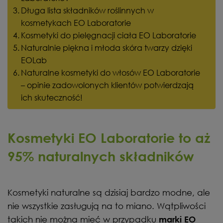
Długa lista składników roślinnych w
kosmetykach EO Laboratorie
Kosmetyki do pielęgnacji ciała EO Laboratorie
Naturalnie piękna i młoda skóra twarzy dzięki
EOLab
Naturalne kosmetyki do włosów EO Laboratorie
– opinie zadowolonych klientów potwierdzają
ich skuteczność!
Kosmetyki EO Laboratorie to aż
95% naturalnych składników
Kosmetyki naturalne są dzisiaj bardzo modne, ale
nie wszystkie zasługują na to miano. Wątpliwości
takich nie można mieć w przypadku
marki EO