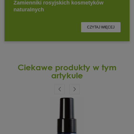
Ciekawe produkty w tym
artykule