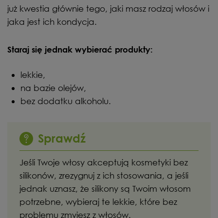
już kwestia głównie tego, jaki masz rodzaj włosów i
jaka jest ich kondycja.
Staraj się jednak wybierać produkty:
lekkie,
na bazie olejów,
bez dodatku alkoholu.
Sprawdź
Jeśli Twoje włosy akceptują kosmetyki bez
silikonów, zrezygnuj z ich stosowania, a jeśli
jednak uznasz, że silikony są Twoim włosom
potrzebne, wybieraj te lekkie, które bez
problemu zmyjesz z włosów.