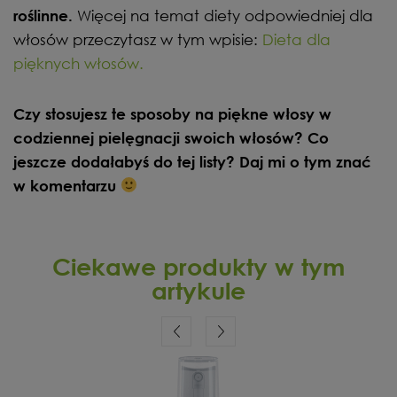
Więcej na temat diety odpowiedniej dla
roślinne.
włosów przeczytasz w tym wpisie:
Dieta dla
pięknych włosów.
Czy stosujesz te sposoby na piękne włosy w
codziennej pielęgnacji swoich włosów? Co
jeszcze dodałabyś do tej listy? Daj mi o tym znać
w komentarzu
Ciekawe produkty w tym
artykule