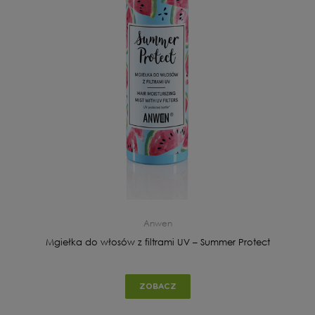
Anwen
Mgiełka do włosów z filtrami UV – Summer Protect
ZOBACZ