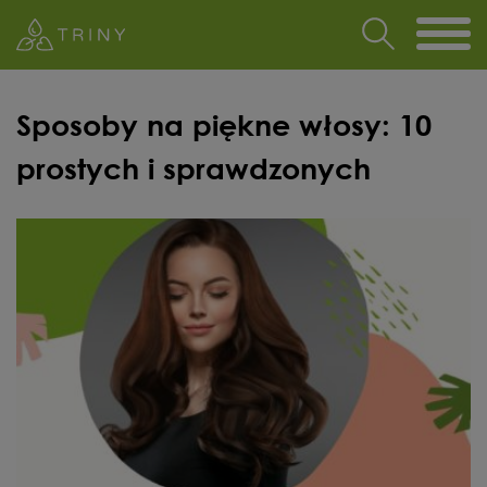
Sposoby na piękne włosy: 10
prostych i sprawdzonych