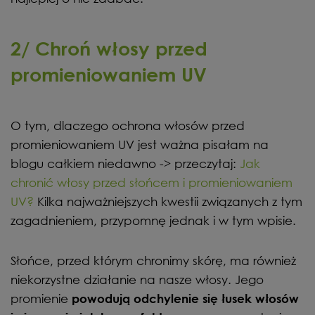
2/ Chroń włosy przed
promieniowaniem UV
O tym, dlaczego ochrona włosów przed
promieniowaniem UV jest ważna pisałam na
blogu całkiem niedawno -> przeczytaj:
Jak
chronić włosy przed słońcem i promieniowaniem
UV?
Kilka najważniejszych kwestii związanych z tym
zagadnieniem, przypomnę jednak i w tym wpisie.
Słońce, przed którym chronimy skórę, ma również
niekorzystne działanie na nasze włosy. Jego
promienie
powodują odchylenie się łusek włosów