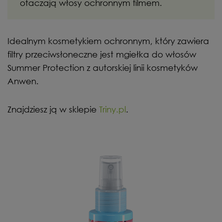
otaczają włosy ochronnym filmem.
Idealnym kosmetykiem ochronnym, który zawiera
filtry przeciwsłoneczne jest mgiełka do włosów
Summer Protection z autorskiej linii kosmetyków
Anwen.
Znajdziesz ją w sklepie
Triny.pl
.