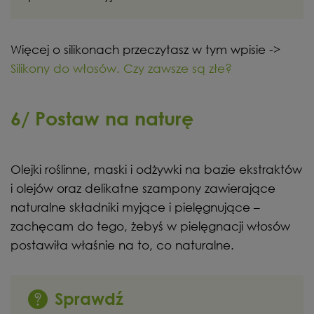
Więcej o silikonach przeczytasz w tym wpisie ->
Silikony do włosów. Czy zawsze są złe?
6/ Postaw na naturę
Olejki roślinne, maski i odżywki na bazie ekstraktów
i olejów oraz delikatne szampony zawierające
naturalne składniki myjące i pielęgnujące –
zachęcam do tego, żebyś w pielęgnacji włosów
postawiła właśnie na to, co naturalne.
Sprawdź