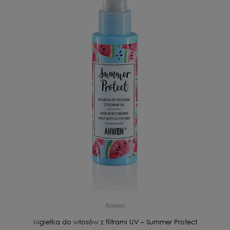
Anwen
Mgiełka do włosów z filtrami UV – Summer Protect