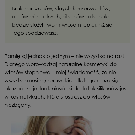
Brak siarczanów, silnych konserwantów,
olejów mineralnych, silikonów i alkoholu
będzie służył Twoim włosom lepiej, niż się
tego spodziewasz.
Pamiętaj jednak o jednym – nie wszystko na raz!
Dlatego wprowadzaj naturalne kosmetyki do
włosów stopniowo. I miej świadomość, że nie
wszystko musi się sprawdzić, dlatego może się
okazać, że jednak niewielki dodatek silikonów jest
w kosmetykach, które stosujesz do włosów,
niezbędny.