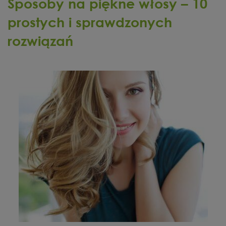
Sposoby na piękne włosy – 10
prostych i sprawdzonych
rozwiązań