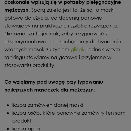
doskonale wpisują się w potrzeby pielęgnacyjne
. Sporą zaletą jest to, że są to maski
mężczyzn
gotowe do użycia, co docenią panowie
stawiający na praktyczne i szybkie rozwiązania.
Nie oznacza to jednak, żeby rezygnować z
eksperymentowania – zachęcamy do tworzenia
własnych masek z użyciem
glinek
, jednak w tym
rankingu stawiamy na gotowe i przyjemne w
stosowaniu produkty.
Co wzięliśmy pod uwagę przy typowaniu
najlepszych maseczek dla mężczyzn:
liczba zamówień danej maski
liczba osób, które ponownie zamówiły ten sam
produkt
liczba opinii