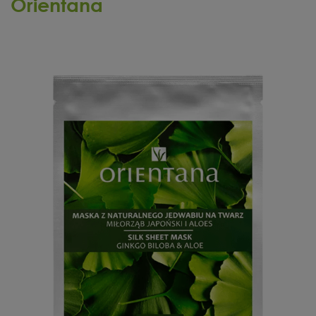
Orientana