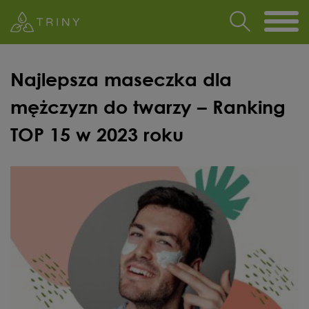
Najlepsza maseczka dla
mężczyzn do twarzy – Ranking
TOP 15 w 2023 roku