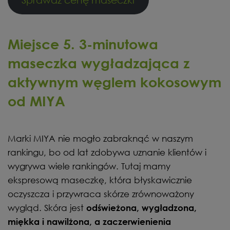
Miejsce 5. 3-minutowa
maseczka wygładzająca z
aktywnym węglem kokosowym
od MIYA
Marki MIYA nie mogło zabraknąć w naszym
rankingu, bo od lat zdobywa uznanie klientów i
wygrywa wiele rankingów. Tutaj mamy
ekspresową maseczkę, która błyskawicznie
oczyszcza i przywraca skórze zrównoważony
wygląd. Skóra jest
odświeżona, wygładzona,
miękka i nawilżona, a zaczerwienienia