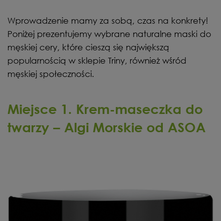
Wprowadzenie mamy za sobą, czas na konkrety!
Poniżej prezentujemy wybrane naturalne maski do
męskiej cery, które cieszą się największą
popularnością w sklepie Triny, również wśród
męskiej społeczności.
Miejsce 1. Krem-maseczka do
twarzy – Algi Morskie od ASOA