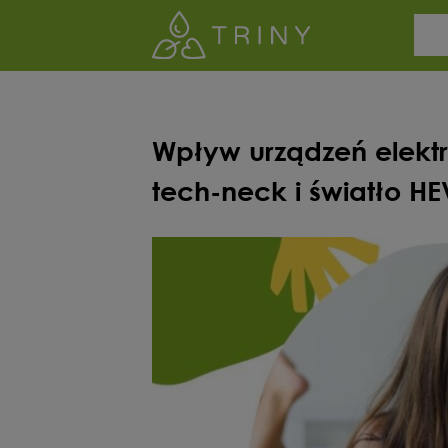
Wpływ urządzeń elektr
tech-neck i światło HE