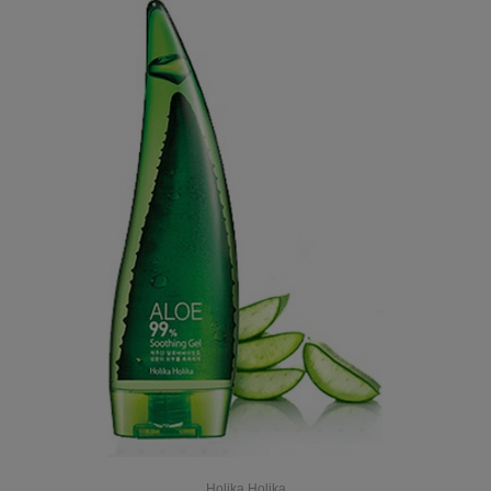
Holika Holika