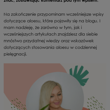
znać, zostawiając komentarz pod tym wpisem.
Na zakończenie przypominam wcześniejsze wpisy
dotyczące aloesu, które pojawiły się na blogu. I
mam nadzieję, że zarówno w tym, jak i
wcześniejszych artykułach znajdziesz dla siebie
mnóstwo przydatnej wiedzy oraz wskazówek
dotyczących stosowania aloesu w codziennej
pielęgnacji.