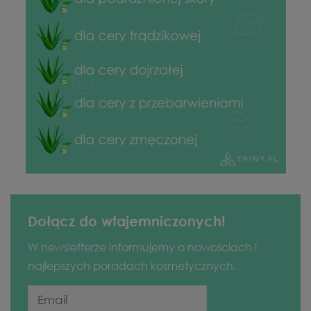
Dołącz do wtajemniczonych!
W newsletterze informujemy o nowościach i
najlepszych poradach kosmetycznych.