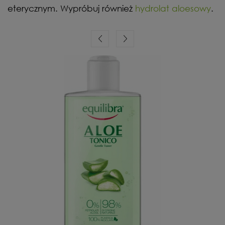
eterycznym. Wypróbuj również
hydrolat aloesowy
.