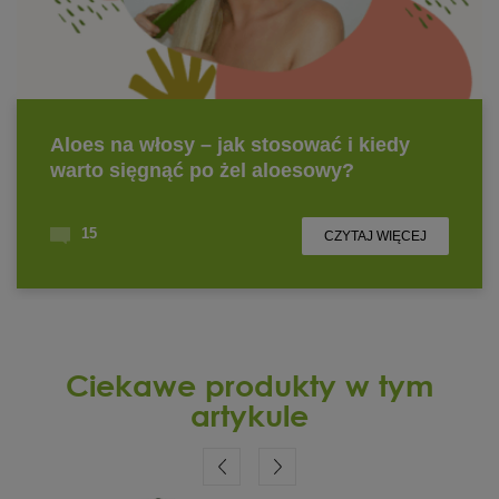
Ciekawe produkty w tym
artykule