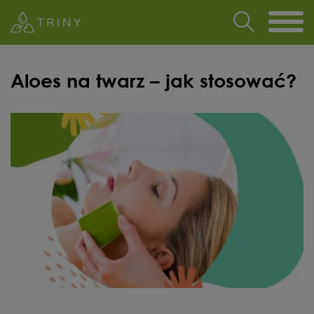
Aloes na twarz – jak stosować?