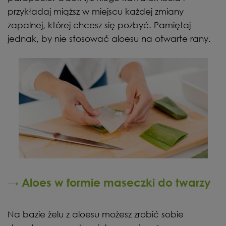
przykładaj miąższ w miejscu każdej zmiany
zapalnej, której chcesz się pozbyć. Pamiętaj
jednak, by nie stosować aloesu na otwarte rany.
→ Aloes w formie maseczki do twarzy
Na bazie żelu z aloesu możesz zrobić sobie