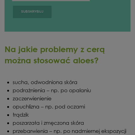
Na jakie problemy z cerą
można stosować aloes?
sucha, odwodniona skóra
podrażnienia – np. po opalaniu
zaczerwienienie
opuchlizna – np. pod oczami
trądzik
poszarzała i zmęczona skóra
przebarwienia – np. po nadmiernej ekspozycji