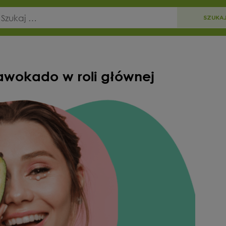
wokado w roli głównej