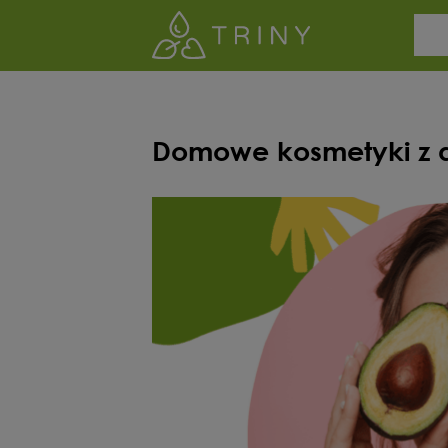
Domowe kosmetyki z a