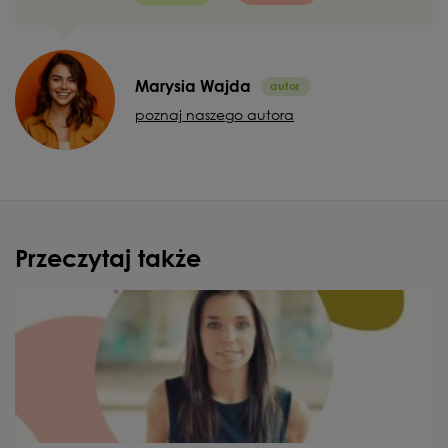
Marysia Wajda
poznaj naszego autora
Przeczytaj także