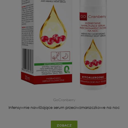
GoCranberry
Intensywnie nawilżające serum przeciwzmarszczkowe na noc
ZOBACZ