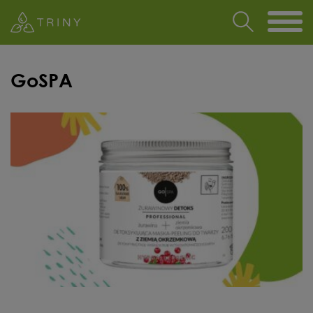
GoSPA