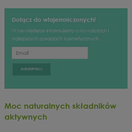
Dołącz do wtajemniczonych!
W newsletterze informujemy o nowościach i
najlepszych poradach kosmetycznych.
Moc naturalnych składników
aktywnych