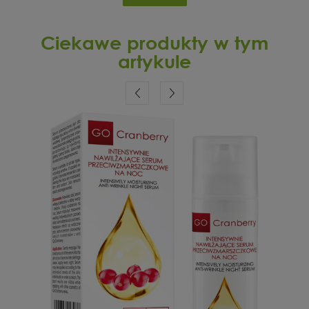
Ciekawe produkty w tym
artykule