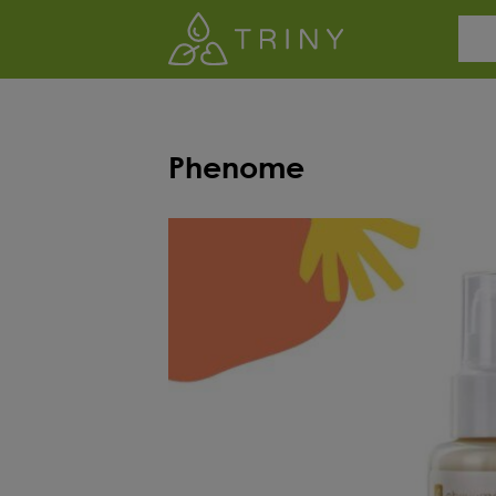
Phenome