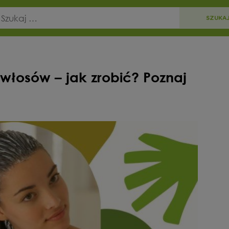
osów – jak zrobić? Poznaj