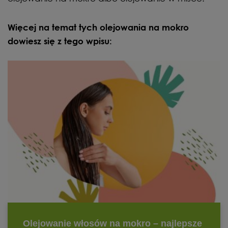
Więcej na temat tych olejowania na mokro
dowiesz się z tego wpisu: