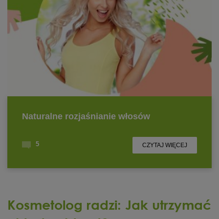
Kosmetolog radzi: Jak utrzymać