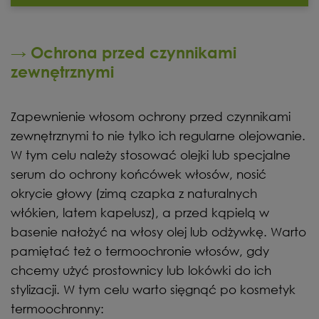
→ Ochrona przed czynnikami
zewnętrznymi
Zapewnienie włosom ochrony przed czynnikami
zewnętrznymi to nie tylko ich regularne olejowanie.
W tym celu należy stosować olejki lub specjalne
serum do ochrony końcówek włosów, nosić
okrycie głowy (zimą czapka z naturalnych
włókien, latem kapelusz), a przed kąpielą w
basenie nałożyć na włosy olej lub odżywkę. Warto
pamiętać też o termoochronie włosów, gdy
chcemy użyć prostownicy lub lokówki do ich
stylizacji. W tym celu warto sięgnąć po kosmetyk
termoochronny: