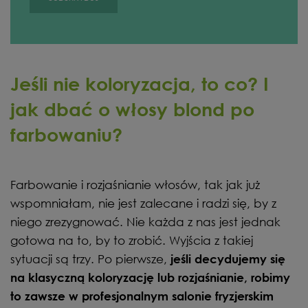
Jeśli nie koloryzacja, to co? I
jak dbać o włosy blond po
farbowaniu?
Farbowanie i rozjaśnianie włosów, tak jak już
wspomniałam, nie jest zalecane i radzi się, by z
niego zrezygnować. Nie każda z nas jest jednak
gotowa na to, by to zrobić. Wyjścia z takiej
sytuacji są trzy. Po pierwsze,
jeśli decydujemy się
na klasyczną koloryzację lub rozjaśnianie, robimy
to zawsze w profesjonalnym salonie fryzjerskim