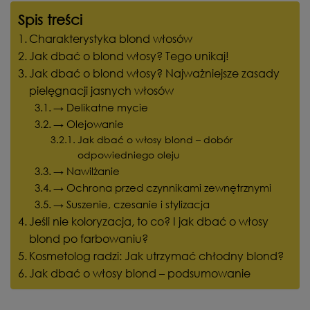
Spis treści
Charakterystyka blond włosów
Jak dbać o blond włosy? Tego unikaj!
Jak dbać o blond włosy? Najważniejsze zasady
pielęgnacji jasnych włosów
→ Delikatne mycie
→ Olejowanie
Jak dbać o włosy blond – dobór
odpowiedniego oleju
→ Nawilżanie
→ Ochrona przed czynnikami zewnętrznymi
→ Suszenie, czesanie i stylizacja
Jeśli nie koloryzacja, to co? I jak dbać o włosy
blond po farbowaniu?
Kosmetolog radzi: Jak utrzymać chłodny blond?
Jak dbać o włosy blond – podsumowanie