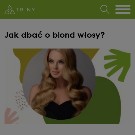
Jak dbać o blond włosy?