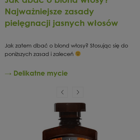
Najważniejsze zasady
pielęgnacji jasnych włosów
Jak zatem dbać o blond włosy? Stosując się do
poniższych zasad i zaleceń
→ Delikatne mycie