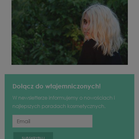
Dołącz do wtajemniczonych!
W newsletterze informujemy o nowościach i
najlepszych poradach kosmetycznych.