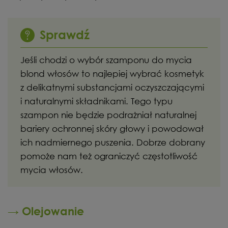
Sprawdź
Jeśli chodzi o wybór szamponu do mycia
blond włosów to najlepiej wybrać kosmetyk
z delikatnymi substancjami oczyszczającymi
i naturalnymi składnikami. Tego typu
szampon nie będzie podrażniał naturalnej
bariery ochronnej skóry głowy i powodował
ich nadmiernego puszenia. Dobrze dobrany
pomoże nam też ograniczyć częstotliwość
mycia włosów.
→ Olejowanie