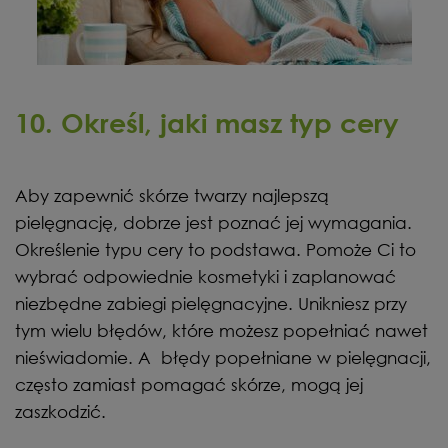
10. Określ, jaki masz typ cery
Aby zapewnić skórze twarzy najlepszą
pielęgnację, dobrze jest poznać jej wymagania.
Określenie typu cery to podstawa. Pomoże Ci to
wybrać odpowiednie kosmetyki i zaplanować
niezbędne zabiegi pielęgnacyjne. Unikniesz przy
tym wielu błędów, które możesz popełniać nawet
nieświadomie. A błędy popełniane w pielęgnacji,
często zamiast pomagać skórze, mogą jej
zaszkodzić.