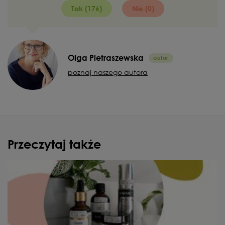
Tak (176)
Nie (0)
Olga Pietraszewska
poznaj naszego autora
Przeczytaj także