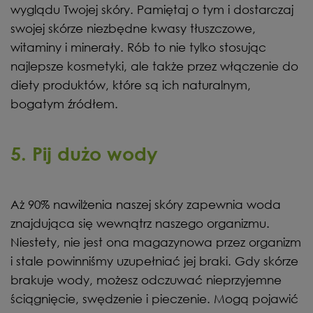
wyglądu Twojej skóry. Pamiętaj o tym i dostarczaj
swojej skórze niezbędne kwasy tłuszczowe,
witaminy i minerały. Rób to nie tylko stosując
najlepsze kosmetyki, ale także przez włączenie do
diety produktów, które są ich naturalnym,
bogatym źródłem.
5. Pij dużo wody
Aż 90% nawilżenia naszej skóry zapewnia woda
znajdująca się wewnątrz naszego organizmu.
Niestety, nie jest ona magazynowa przez organizm
i stale powinniśmy uzupełniać jej braki. Gdy skórze
brakuje wody, możesz odczuwać nieprzyjemne
ściągnięcie, swędzenie i pieczenie. Mogą pojawić