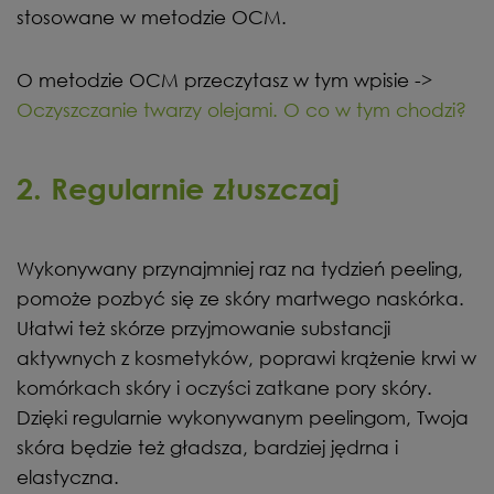
stosowane w metodzie OCM.
O metodzie OCM przeczytasz w tym wpisie ->
Oczyszczanie twarzy olejami. O co w tym chodzi?
2. Regularnie złuszczaj
Wykonywany przynajmniej raz na tydzień peeling,
pomoże pozbyć się ze skóry martwego naskórka.
Ułatwi też skórze przyjmowanie substancji
aktywnych z kosmetyków, poprawi krążenie krwi w
komórkach skóry i oczyści zatkane pory skóry.
Dzięki regularnie wykonywanym peelingom, Twoja
skóra będzie też gładsza, bardziej jędrna i
elastyczna.