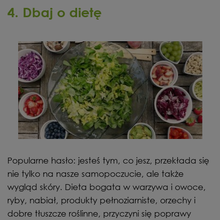
4. Dbaj o dietę
Popularne hasło: jesteś tym, co jesz, przekłada się
nie tylko na nasze samopoczucie, ale także
wygląd skóry. Dieta bogata w warzywa i owoce,
ryby, nabiał, produkty pełnoziarniste, orzechy i
dobre tłuszcze roślinne, przyczyni się poprawy