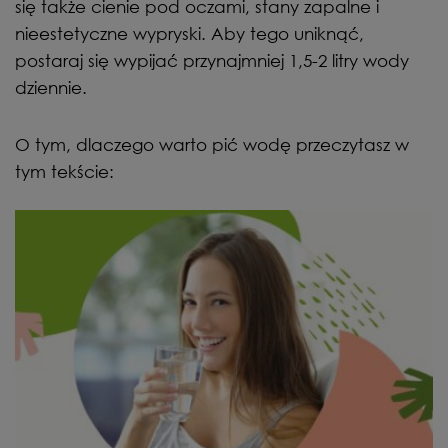
się także cienie pod oczami, stany zapalne i
nieestetyczne wypryski. Aby tego uniknąć,
postaraj się wypijać przynajmniej 1,5-2 litry wody
dziennie.
O tym, dlaczego warto pić wodę przeczytasz w
tym tekście
: