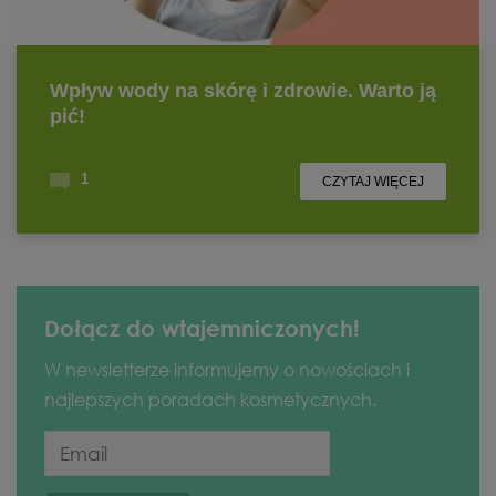
Dołącz do wtajemniczonych!
W newsletterze informujemy o nowościach i
najlepszych poradach kosmetycznych.