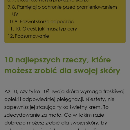
8. Pamiętaj o ochronie przed promieniowaniem
UV
9. Pozwól skórze odpocząć
10. Określ, jaki masz typ cery
Podsumowanie
10 najlepszych rzeczy, które
możesz zrobić dla swojej skóry
Aż 10, czy tylko 10? Twoja skóra wymaga troskliwej
opieki i odpowiedniej pielęgnacji. Niestety, nie
zapewnisz jej stosując tylko świetny krem. To
zdecydowanie za mało. Co w takim razie
dobrego możesz zrobić dla swojej skóry, by