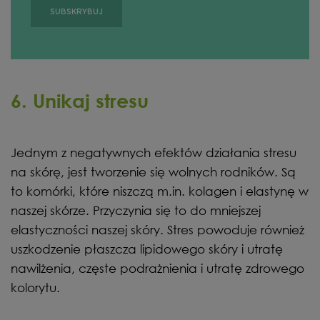
6. Unikaj stresu
Jednym z negatywnych efektów działania stresu
na skórę, jest tworzenie się wolnych rodników. Są
to komórki, które niszczą m.in. kolagen i elastynę w
naszej skórze. Przyczynia się to do mniejszej
elastyczności naszej skóry. Stres powoduje również
uszkodzenie płaszcza lipidowego skóry i utratę
nawilżenia, częste podrażnienia i utratę zdrowego
kolorytu.