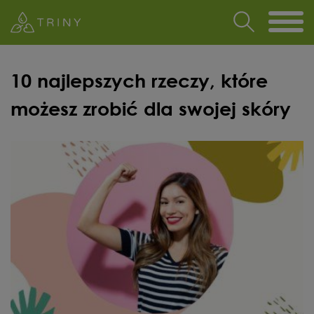
10 najlepszych rzeczy, które
możesz zrobić dla swojej skóry