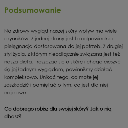
Podsumowanie
Na zdrowy wygląd naszej skóry wpływ ma wiele
czynników. Z jednej strony jest to odpowiednia
pielęgnacja dostosowana do jej potrzeb. Z drugiej
styl życia, z którym nieodłącznie związana jest też
nasza dieta. Troszcząc się o skórę i chcąc cieszyć
się jej ładnym wyglądem, powinniśmy działać
kompleksowo. Unikać tego, co może jej
zaszkodzić i pamiętać o tym, co jest dla niej
najlepsze.
Co dobrego robisz dla swojej skóry? Jak o nią
dbasz?