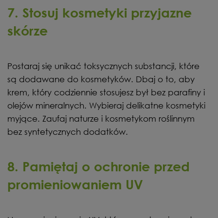
7. Stosuj kosmetyki przyjazne
skórze
Postaraj się unikać toksycznych substancji, które
są dodawane do kosmetyków. Dbaj o to, aby
krem, który codziennie stosujesz był bez parafiny i
olejów mineralnych. Wybieraj delikatne kosmetyki
myjące. Zaufaj naturze i kosmetykom roślinnym
bez syntetycznych dodatków.
8. Pamiętaj o ochronie przed
promieniowaniem UV