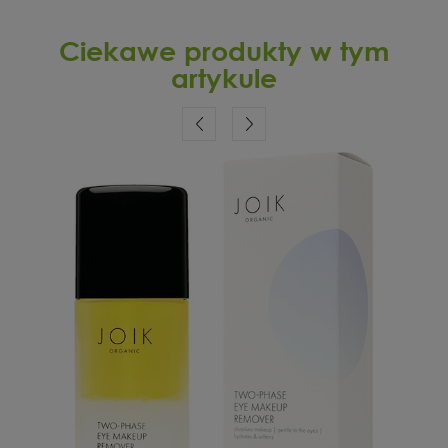
Ciekawe produkty w tym
artykule