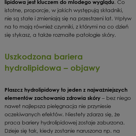
. Co
lipidowa jest kluczem do młodego wyglądu
istotne, proporcje, w jakich występują składniki,
nie są stałe i zmieniają się na przestrzeni lat. Wpływ
na to mają również czynniki, z którymi na co dzień
się stykasz, a także rozmaite patologie skóry.
Uszkodzona bariera
hydrolipidowa – objawy
Płaszcz hydrolipidowy to jeden z najważniejszych
– bez niego
elementów zachowania zdrowia skóry
nawet najlepsza pielęgnacja nie przyniesie
oczekiwanych efektów. Niestety zdarza się, że
praca bariery hydrolipidowej zostaje zaburzona.
Dzieje się tak, kiedy zostanie naruszona np. na