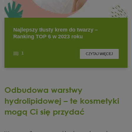
Odbudowa warstwy
hydrolipidowej – te kosmetyki
mogą Ci się przydać