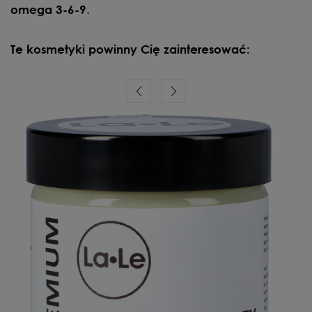
.
omega 3-6-9
Te kosmetyki powinny Cię zainteresować: