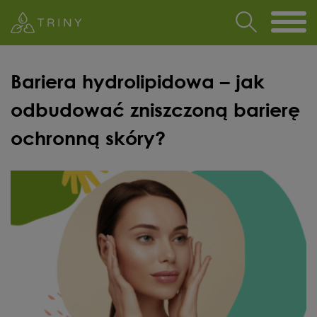
Bariera hydrolipidowa – jak
odbudować zniszczoną barierę
ochronną skóry?