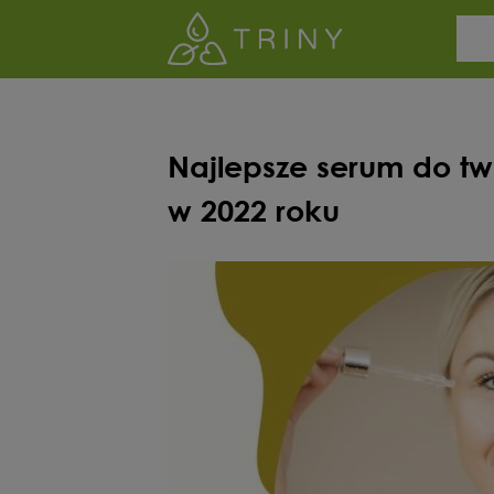
Najlepsze serum do tw
w 2022 roku