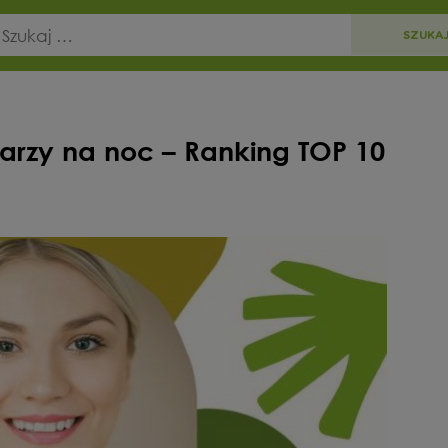
arzy na noc – Ranking TOP 10