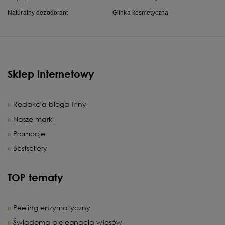
Naturalny dezodorant
Glinka kosmetyczna
Sklep internetowy
Redakcja bloga Triny
Nasze marki
Promocje
Bestsellery
TOP tematy
Peeling enzymatyczny
Świadoma pielęgnacja włosów