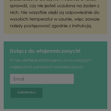
sprawdź, czy nie jesteś uczulona na żaden z
nich. Nie wszystkie olejki są odpowiednie do
wysokich temperatur w saunie, więc zawsze
należy postępować zgodnie z instrukcją.
Dołącz do wtajemniczonych!
W newsletterze informujemy o nowościach i
najlepszych poradach kosmetycznych.