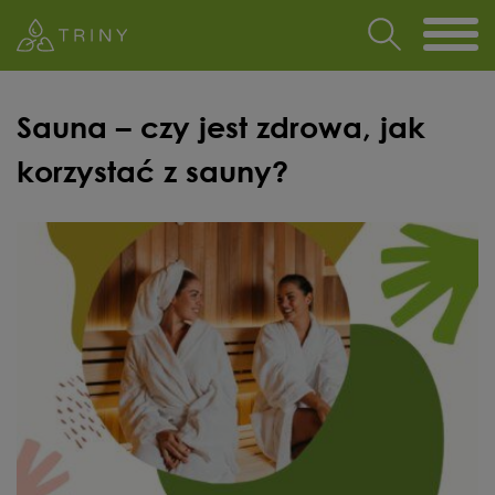
Sauna – czy jest zdrowa, jak
korzystać z sauny?