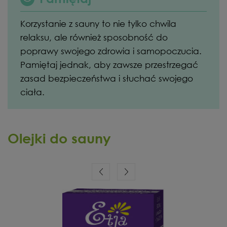
Korzystanie z sauny to nie tylko chwila
relaksu, ale również sposobność do
poprawy swojego zdrowia i samopoczucia.
Pamiętaj jednak, aby zawsze przestrzegać
zasad bezpieczeństwa i słuchać swojego
ciała.
Olejki do sauny