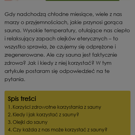
Gdy nadchodzą chłodne miesiące, wiele z nas
marzy o przyjemnościach, jakie przynosi gorąca
sauna. Wysokie temperatury, otulające nas ciepło
i relaksujący zapach olejków eterycznych – to
wszystko sprawia, że czujemy się odprężone i
zregenerowane. Ale czy sauna jest faktycznie
zdrowa? Jak i kiedy z niej korzystać? W tym
artykule postaram się odpowiedzieć na te
pytania.
Spis treści
Korzyści zdrowotne korzystania z sauny
Kiedy i jak korzystać z sauny?
Olejki do sauny
Czy każda z nas może korzystać z sauny?