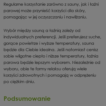
Regularne korzystanie zarówno z sauny, jak i łaźni
parowej może przynieść korzyści dla skóry,
pomagając w jej oczyszczaniu i nawilżaniu.
Wybór między sauną a łaźnią zależy od
indywidualnych preferencji. Jeśli preferujesz suche,
gorące powietrze i wyższe temperatury, sauna
będzie dla Ciebie idealna. Jeśli natomiast cenisz
sobie wilgotne ciepło i niższe temperatury, łaźnia
parowa będzie lepszym wyborem. Niezależnie od
wyboru, obie te formy relaksu oferują wiele
korzyści zdrowotnych i pomagają w odprężeniu
po ciężkim dniu.
Podsumowanie