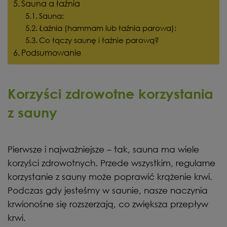
Sauna a łaźnia
Sauna:
Łaźnia (hammam lub łaźnia parowa):
Co łączy saunę i łaźnie parową?
Podsumowanie
Korzyści zdrowotne korzystania
z sauny
Pierwsze i najważniejsze – tak, sauna ma wiele
korzyści zdrowotnych. Przede wszystkim, regularne
korzystanie z sauny może poprawić krążenie krwi.
Podczas gdy jesteśmy w saunie, nasze naczynia
krwionośne się rozszerzają, co zwiększa przepływ
krwi.