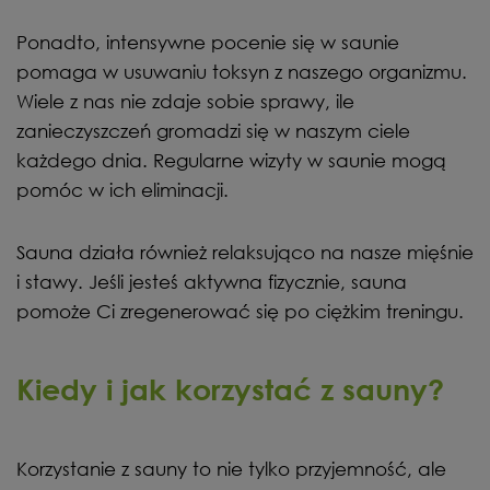
Ponadto, intensywne pocenie się w saunie
pomaga w usuwaniu toksyn z naszego organizmu.
Wiele z nas nie zdaje sobie sprawy, ile
zanieczyszczeń gromadzi się w naszym ciele
każdego dnia. Regularne wizyty w saunie mogą
pomóc w ich eliminacji.
Sauna działa również relaksująco na nasze mięśnie
i stawy. Jeśli jesteś aktywna fizycznie, sauna
pomoże Ci zregenerować się po ciężkim treningu.
Kiedy i jak korzystać z sauny?
Korzystanie z sauny to nie tylko przyjemność, ale