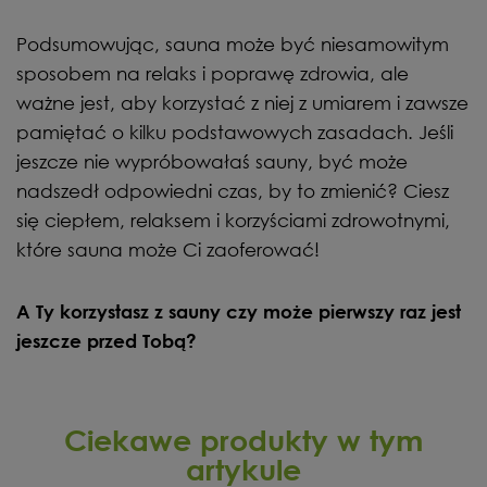
Podsumowując, sauna może być niesamowitym
sposobem na relaks i poprawę zdrowia, ale
ważne jest, aby korzystać z niej z umiarem i zawsze
pamiętać o kilku podstawowych zasadach. Jeśli
jeszcze nie wypróbowałaś sauny, być może
nadszedł odpowiedni czas, by to zmienić? Ciesz
się ciepłem, relaksem i korzyściami zdrowotnymi,
które sauna może Ci zaoferować!
A Ty korzystasz z sauny czy może pierwszy raz jest
jeszcze przed Tobą?
Ciekawe produkty w tym
artykule