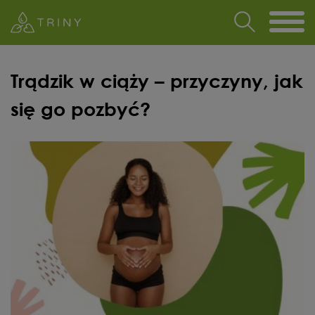
Trądzik w ciąży – przyczyny, jak
się go pozbyć?