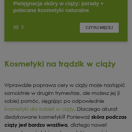
Kosmetyki na trądzik w ciąży
Wprawdzie poprawa cery w ciąży może nastąpić
samoistnie w drugim trymestrze, ale możesz jej (i
sobie) pomóc, sięgając po odpowiednie
kosmetyki dla kobiet w ciąży
. Dlaczego akurat
dedykowane kosmetyki? Ponieważ
skóra podczas
, dlatego nawet
ciąży jest bardzo wrażliwa