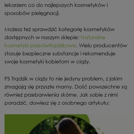
lekarzem co do najlepszych kosmetyków i
sposobów pielęgnacji.
Możesz też sprawdzić kategorię kosmetyków
dostępnych w naszym sklepie:
Naturalne
kosmetyki przeciwtrądzikowe
. Wielu producentów
stosuje bezpieczne substancje i rekomenduje
swoje kosmetyki kobietom w ciąży.
PS Trądzik w ciąży to nie jedyny problem, z jakim
zmagają się przyszłe mamy. Dość powszechne są
również przebarwienia skórne. Jak sobie z nimi
poradzić, dowiesz się z osobnego artykułu: