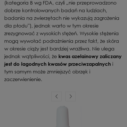
(kategoria B wg FDA, czyli „nie przeprowadzono
dobrze kontrolowanych badań na ludziach,
badania na zwierzętach nie wykazują zagrożenia
dla płodu”), jednak warto w tym okresie
zrezygnować z wysokich stężeń. Wysokie stężenia
mogą wywołać podrażnienia przez fakt, że skóra
w okresie ciąży jest bardziej wrażliwa. Nie ulega
jednak wątpliwości, że
kwas azelainowy zaliczany
i
jest do łagodnych kwasów przeciwzapalnych
tym samym może zmniejszyć obrzęk i
zaczerwienienie.