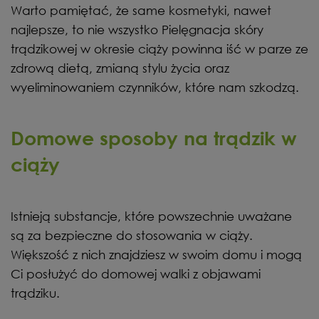
Warto pamiętać, że same kosmetyki, nawet
najlepsze, to nie wszystko Pielęgnacja skóry
trądzikowej w okresie ciąży powinna iść w parze ze
zdrową dietą, zmianą stylu życia oraz
wyeliminowaniem czynników, które nam szkodzą.
Domowe sposoby na trądzik w
ciąży
Istnieją substancje, które powszechnie uważane
są za bezpieczne do stosowania w ciąży.
Większość z nich znajdziesz w swoim domu i mogą
Ci posłużyć do domowej walki z objawami
trądziku.