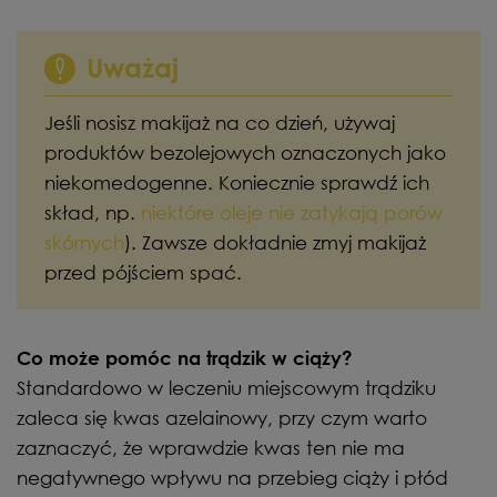
Uważaj
Jeśli nosisz makijaż na co dzień, używaj
produktów bezolejowych oznaczonych jako
niekomedogenne. Koniecznie sprawdź ich
skład, np.
niektóre oleje nie zatykają porów
skórnych
). Zawsze dokładnie zmyj makijaż
przed pójściem spać.
Co może pomóc na trądzik w ciąży?
Standardowo w leczeniu miejscowym trądziku
zaleca się kwas azelainowy, przy czym warto
zaznaczyć, że wprawdzie kwas ten nie ma
negatywnego wpływu na przebieg ciąży i płód