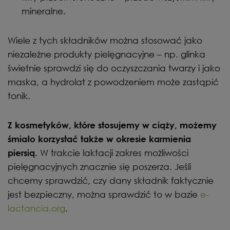
mineralne.
Wiele z tych składników można stosować jako
niezależne produkty pielęgnacyjne – np. glinka
świetnie sprawdzi się do oczyszczania twarzy i jako
maska, a hydrolat z powodzeniem może zastąpić
tonik.
Z kosmetyków, które stosujemy w ciąży, możemy
śmiało korzystać także w okresie karmienia
W trakcie laktacji zakres możliwości
piersią.
pielęgnacyjnych znacznie się poszerza. Jeśli
chcemy sprawdzić, czy dany składnik faktycznie
jest bezpieczny, można sprawdzić to w bazie
e-
lactancia.org
.