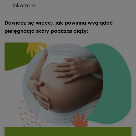
lekarzem!
Dowiedz się więcej, jak powinna wyglądać
pielęgnacja skóry podczas ciąży: