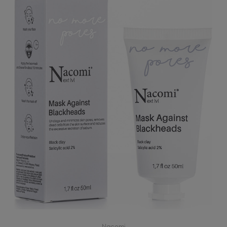
Nacomi