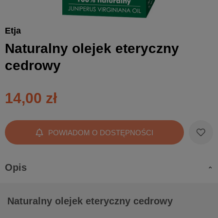
Etja
Naturalny olejek eteryczny
cedrowy
14,00 zł
POWIADOM O DOSTĘPNOŚCI
Opis
Naturalny olejek eteryczny cedrowy