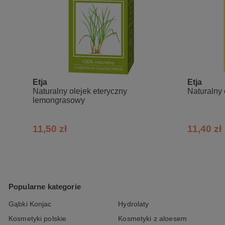
Etja
Etja
Naturalny olejek eteryczny
Naturalny 
lemongrasowy
11,50 zł
11,40 zł
Popularne kategorie
Gąbki Konjac
Hydrolaty
Kosmetyki polskie
Kosmetyki z aloesem