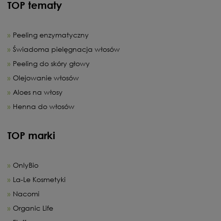
TOP tematy
Peeling enzymatyczny
Świadoma pielęgnacja włosów
Peeling do skóry głowy
Olejowanie włosów
Aloes na włosy
Henna do włosów
TOP marki
OnlyBio
La-Le Kosmetyki
Nacomi
Organic Life