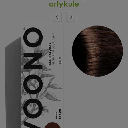
artykule