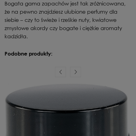
Bogata gama zapachów jest tak zróżnicowana,
że na pewno znajdziesz ulubione perfumy dla
siebie – czy to świeże i rześkie nuty, kwiatowe
zmysłowe akordy czy bogate i ciężkie aromaty
kadzidła.
Podobne produkty: