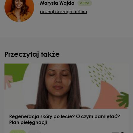
Marysia Wajda
poznaj naszego autora
Przeczytaj także
Regeneracja skóry po lecie? O czym pamiętać?
Plan pielęgnacji