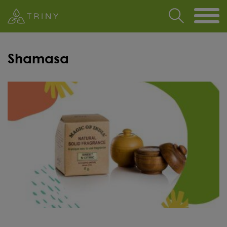
Shamasa