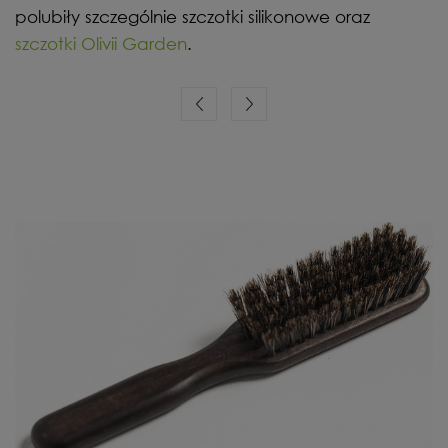
polubiły szczególnie szczotki silikonowe oraz
szczotki Olivii Garden
.