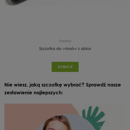
Nested
Szczotka do włosów z dzika
ZOBACZ
Nie wiesz, jaką szczotkę wybrać? Sprawdź nasze
zestawienie najlepszych: