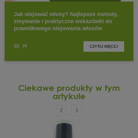
Ciekawe produkty w tym
artykule