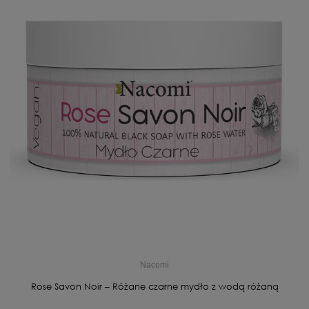
Nacomi
Rose Savon Noir – Różane czarne mydło z wodą różaną