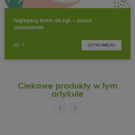
Ciekawe produkty w tym
artykule