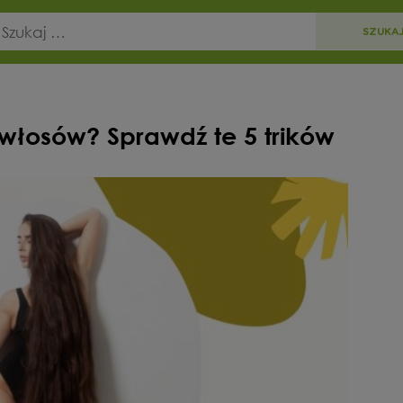
 włosów? Sprawdź te 5 trików