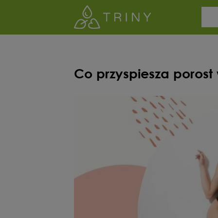
Co przyspiesza porost