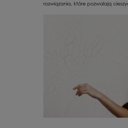
rozwiązania, które pozwalają cieszy