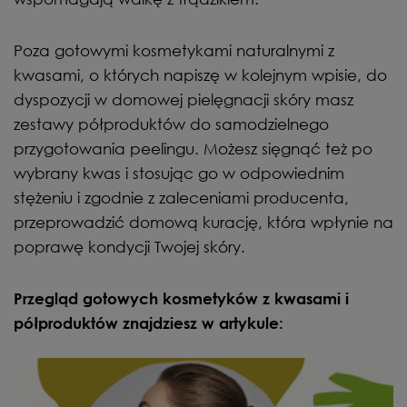
Poza gotowymi kosmetykami naturalnymi z
kwasami, o których napiszę w kolejnym wpisie, do
dyspozycji w domowej pielęgnacji skóry masz
zestawy półproduktów do samodzielnego
przygotowania peelingu. Możesz sięgnąć też po
wybrany kwas i stosując go w odpowiednim
stężeniu i zgodnie z zaleceniami producenta,
przeprowadzić domową kurację, która wpłynie na
poprawę kondycji Twojej skóry.
Przegląd gotowych kosmetyków z kwasami i
półproduktów znajdziesz w artykule: