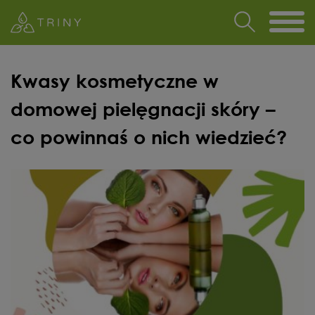
Kwasy kosmetyczne w
domowej pielęgnacji skóry –
co powinnaś o nich wiedzieć?