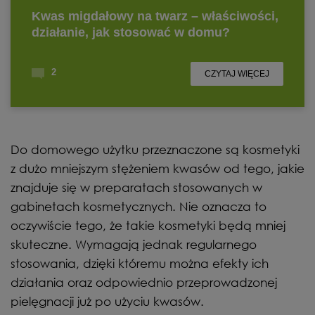
Do domowego użytku przeznaczone są kosmetyki
z dużo mniejszym stężeniem kwasów od tego, jakie
znajduje się w preparatach stosowanych w
gabinetach kosmetycznych. Nie oznacza to
oczywiście tego, że takie kosmetyki będą mniej
skuteczne. Wymagają jednak regularnego
stosowania, dzięki któremu można efekty ich
działania oraz odpowiednio przeprowadzonej
pielęgnacji już po użyciu kwasów.