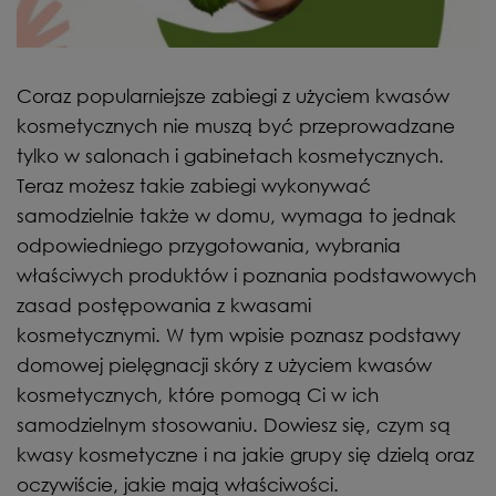
Coraz popularniejsze zabiegi z użyciem kwasów
kosmetycznych nie muszą być przeprowadzane
tylko w salonach i gabinetach kosmetycznych.
Teraz możesz takie zabiegi wykonywać
samodzielnie także w domu, wymaga to jednak
odpowiedniego przygotowania, wybrania
właściwych produktów i poznania podstawowych
zasad postępowania z kwasami
kosmetycznymi. W tym wpisie poznasz podstawy
domowej pielęgnacji skóry z użyciem kwasów
kosmetycznych, które pomogą Ci w ich
samodzielnym stosowaniu. Dowiesz się, czym są
kwasy kosmetyczne i na jakie grupy się dzielą oraz
oczywiście, jakie mają właściwości.