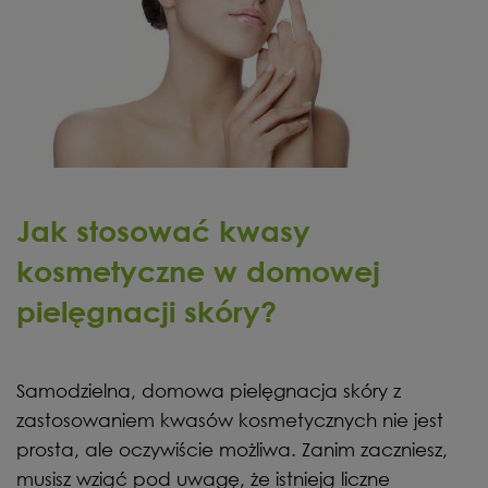
Jak stosować kwasy
kosmetyczne w domowej
pielęgnacji skóry?
Samodzielna, domowa pielęgnacja skóry z
zastosowaniem kwasów kosmetycznych nie jest
prosta, ale oczywiście możliwa. Zanim zaczniesz,
musisz wziąć pod uwagę, że istnieją liczne