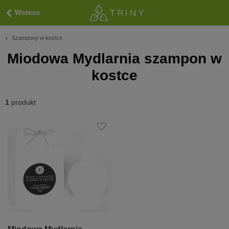
Wstecz
Szampony w kostce
Miodowa Mydlarnia szampon w
kostce
1
produkt