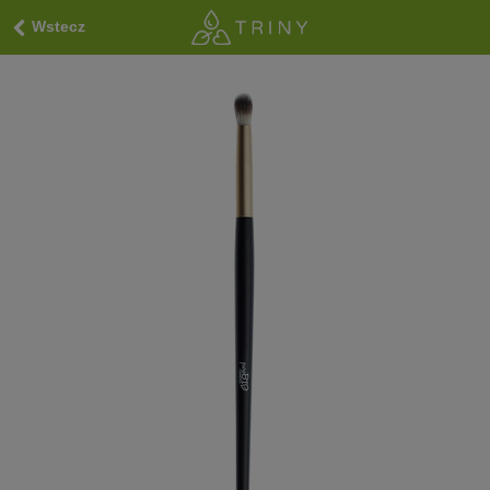
Wstecz