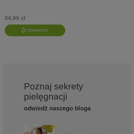
34,99 zł
POWIADOM
Poznaj sekrety
pielęgnacji
odwiedź naszego bloga