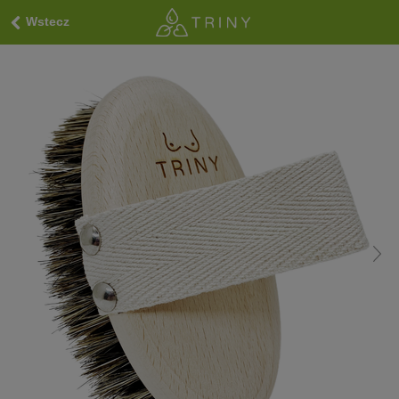
Wstecz