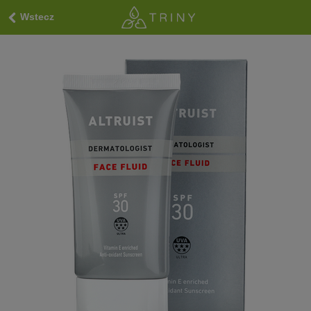
Wstecz