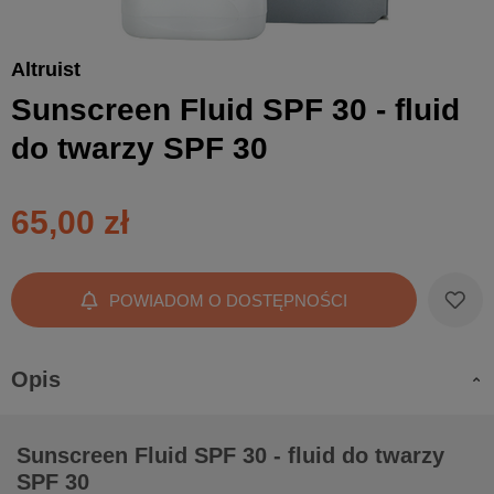
Altruist
Sunscreen Fluid SPF 30 - fluid
do twarzy SPF 30
65,00 zł
POWIADOM O DOSTĘPNOŚCI
Opis
Sunscreen Fluid SPF 30 - fluid do twarzy
SPF 30