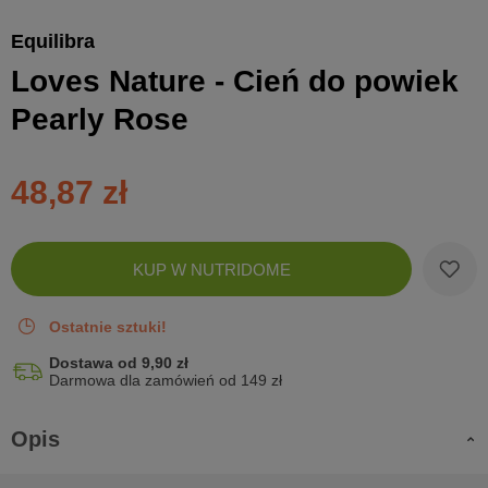
Equilibra
Loves Nature - Cień do powiek
Pearly Rose
48,87 zł
Zobac
KUP W NUTRIDOME
koszyk
Ostatnie sztuki!
Dostawa od 9,90 zł
Darmowa dla zamówień od 149 zł
Opis