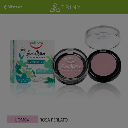
Wstecz