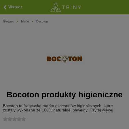
Wstecz
Główna
Marki
Bocoton
Bocoton produkty higieniczne
Bocoton to francuska marka akcesoriów higienicznych, które
zostały wykonane ze 100% naturalnej bawełny.
Czytaj więcej