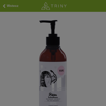
Wstecz