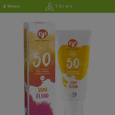
Wstecz