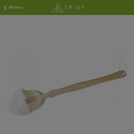
Wstecz