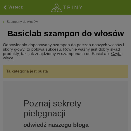
Wstecz
Szampony do włosów
Basiclab szampon do włosów
Odpowiednio dopasowany szampon do potrzeb naszych włosów i
skóry głowy, to połowa sukcesu. Równie ważny jest dobry skład
produkty, taki jak znajdziemy w szamponach od BasicLab.
Czytaj
więcej
Ta kategoria jest pusta
Poznaj sekrety
pielęgnacji
odwiedź naszego bloga