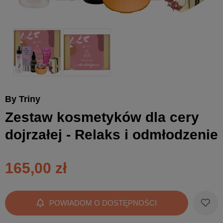
By Triny
Zestaw kosmetyków dla cery
dojrzałej - Relaks i odmłodzenie
165,00 zł
POWIADOM O DOSTĘPNOŚCI