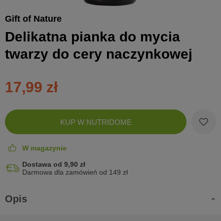
Gift of Nature
Delikatna pianka do mycia
twarzy do cery naczynkowej
17,99 zł
Zobac
KUP W NUTRIDOME
koszyk
W magazynie
Dostawa od 9,90 zł
Darmowa dla zamówień od 149 zł
Opis