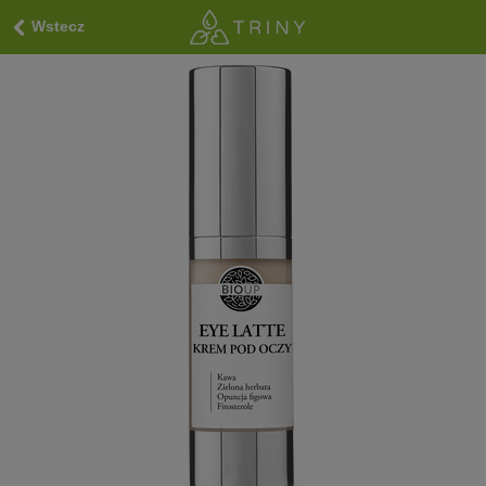
Wstecz