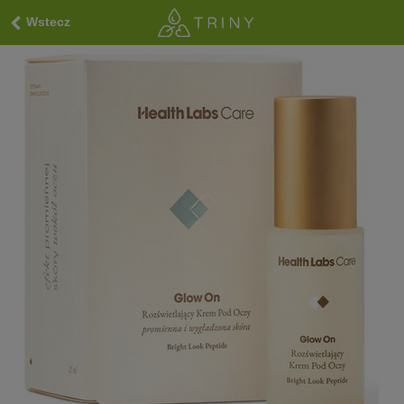
Wstecz