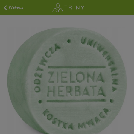
Wstecz