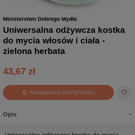
Ministerstwo Dobrego Mydła
Uniwersalna odżywcza kostka
do mycia włosów i ciała -
zielona herbata
43,67 zł
POWIADOM O DOSTĘPNOŚCI
Opis