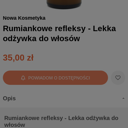
Nowa Kosmetyka
Rumiankowe refleksy - Lekka
odżywka do włosów
35,00 zł
POWIADOM O DOSTĘPNOŚCI
Opis
Rumiankowe refleksy - Lekka odżywka do
włosów