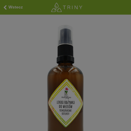
Wstecz